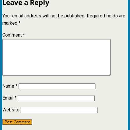
Leave a Reply
Your email address will not be published.
Required fields are
marked
*
Comment
*
Name
*
Email
*
Website