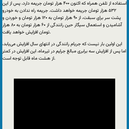
استفاده از تلفن همراه که اکنون ۴۰۰ هزار تومان جریمه دارد، پس از این
۵۳۲ هزار تومان جریمه خواهد داشت. جریمه راه ندادن به خودرو
پشت سر برای سبقت، از ۹۰ هزار تومان به ۱۲۰ هزار تومان و خوردن و
آشامیدن و استعمال سیگار حین رانندگی از ۶۰ هزار تومان به ۸۰ هزار
تومان افزایش خواهد یافت.
این اولین بار نیست که جریام رانندگی در انتهای سال افزایش می‌یابد،
اما پس از افزایش سه برابری مبالغ جرایم در تیر‌ماه، این افزایش در کمتر
از هشت ماه قابل توجه است.