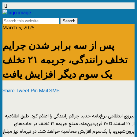
March 5, 2025
پس از سه برابر شدن جرایم
تخلف رانندگی، جریمه ۲۱ تخلف
یک سوم دیگر افزایش یافت
Share
Tweet
Pin
Mail
SMS
نیروی انتظامی نرخ‌نامه جدید جرائم رانندگی را اعلام کرد. طبق اطلاعیه
از ۲۰ اسفند تا ۲۰ فروردین‌ماه، مبلغ جریمه ۲۱ تخلف در جاده‌های
برون‌شهری، با یک‌سوم افزایش محاسبه خواهد شد. در تیرماه نیز مبلغ