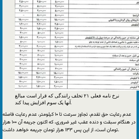
نرخ نامه فعلی ۲۱ تخلف رانندگی که قرار است مبالغ
آنها یک سوم افزایش پیدا کند.
عدم رعایت حق تقدم، تجاوز سرعت تا ۱۰ کیلومتر، عدم رعایت فاصله
در هنگام سبقت و دنده عقب غیر ضروری، که اکنون جریمه آن ۱۰۰ هزار
تومان است، از این پس ۱۳۳ هزار تومان جریمه خواهد داشت.