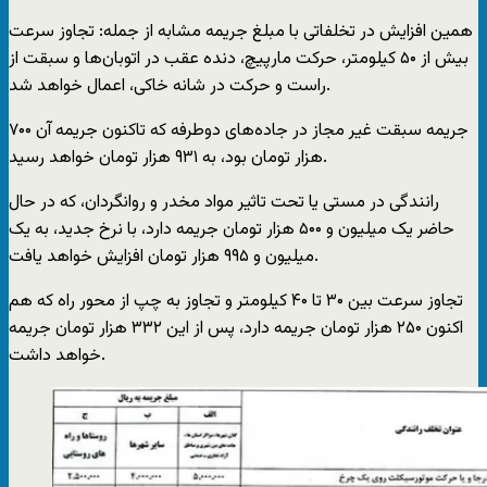
همین افزایش در تخلفاتی با مبلغ جریمه مشابه از جمله: تجاوز سرعت
بیش از ۵۰ کیلومتر، حرکت مارپیچ، دنده عقب در اتوبان‌ها و سبقت از
راست و حرکت در شانه خاکی، اعمال خواهد شد.
جریمه سبقت غیر مجاز در جاده‌های دوطرفه که تاکنون جریمه آن ۷۰۰
هزار تومان بود، به ۹۳۱ هزار تومان خواهد رسید.
رانندگی در مستی یا تحت تاثیر مواد مخدر و روانگردان، که در حال
حاضر یک میلیون و ۵۰۰ هزار تومان جریمه دارد، با نرخ جدید، به یک
میلیون و ۹۹۵ هزار تومان افزایش خواهد یافت.
تجاوز سرعت بین ۳۰ تا ۴۰ کیلومتر و تجاوز به چپ از محور راه که هم
اکنون ۲۵۰ هزار تومان جریمه دارد، پس از این ۳۳۲ هزار تومان جریمه
خواهد داشت.