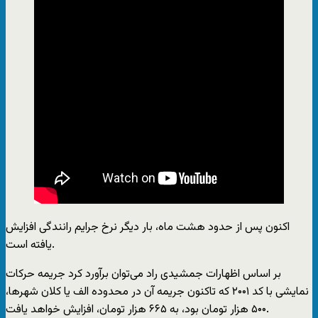
اکنون پس از حدود هشت ماه، بار دیگر نرخ جرایم رانندگی افزایش
یافته است.
بر اساس اظهارات جمشیدی راد می‌توان برآورد کرد جریمه حرکات
نمایشی با کد ۲۰۰۱ که تاکنون جریمه آن در محدوده الف یا کلان شهرها،
۵۰۰ هزار تومان بود، به ۶۶۵ هزار تومان، افزایش خواهد یافت.