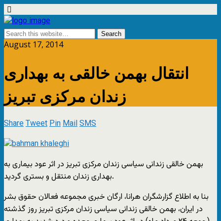
August 17, 2014
انتقال بهمن خالقی به بهداری
زندان مرکزی تبریز
Share
Tweet
Pin
Mail
SMS
بهمن خالقی زندانی سیاسی زندان مرکزی تبریز در اثر عود بیماری به
بهداری زندان منتقل و بستری گردید.
بنا به اطلاع گزارشگران هرانا، ارگان خبری مجموعه فعالان حقوق بشر
در ایران، بهمن خالقی زندانی سیاسی زندان مرکزی تبریز روز گذشته