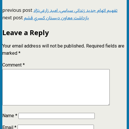
previous post
تفهیم اتهام جدید زندانی سیاسی، امید زارعی‌نژاد
next post
بازداشت معاون دبستان کسریِ قشم
Leave a Reply
Your email address will not be published.
Required fields are
marked
*
Comment
*
Name
*
Email
*