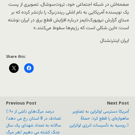
صفحه‌اش در شبکه اجتماعی خود، تروث‌سوشال، تصویری از پست
یک نویسنده آمریکایی به نام اشلی ریندزبرگ را بازنشر کرده که بر
مبنای گزارش نیویورک‌تایمز درباره افزایش قطع برق در ایران نوشته
است: «این شکلی است که رژیم‌ها سقوط می‌کنند.»
ایران اینترنشنال
Share this:
Previous Post
Next Post
آمریکا دسترسی اوکراین به تصاویر
۶۰ درصد مرگ‌های ناشی از
ماهواره‌ای را قطع کرد؛ حملۀ
تصادف در 8 استان رخ می دهد/
روسیه به تأسیسات انرژی اوکراین
سالانه به تعداد شهدای یک سال
جنگ کشته می دهیم /هر مرگ