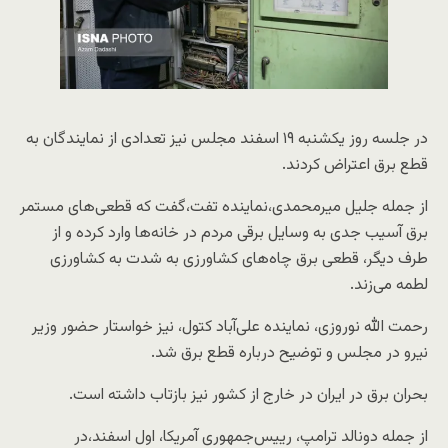
در جلسه روز یکشنبه ۱۹ اسفند مجلس نیز تعدادی از نمایندگان به
قطع برق اعتراض کردند.
از جمله جلیل میرمحمدی،نماینده تفت،گفت که قطعی‌های مستمر
برق آسیب جدی به وسایل برقی مردم در خانه‌ها وارد کرده و از
طرف دیگر، قطعی برق چاه‌های کشاورزی به شدت به کشاورزی
لطمه می‌زند.
رحمت الله نوروزی، نماینده علی‌آباد کتول، نیز خواستار حضور وزیر
نیرو در مجلس و توضیح درباره قطع برق شد.
بحران برق در ایران در خارج از کشور نیز بازتاب داشته است.
از جمله دونالد ترامپ، رییس‌جمهوری آمریکا، اول اسفند،در