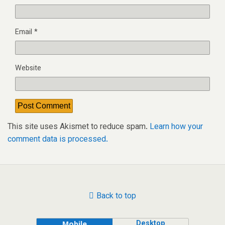
Email
*
Website
This site uses Akismet to reduce spam.
Learn how your
comment data is processed.
Back to top
Desktop
Mobile