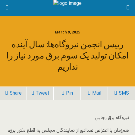
March 9, 2025
رییس انجمن نیروگاه‌ها: سال آینده
امکان تولید یک سوم برق مورد نیاز را
نداریم
Share
Tweet
Pin
Mail
SMS
نیروگاه برق رجایی
هم‌زمان با اعتراض تعدادی از نمایندگان مجلس به قطع مکرر برق،