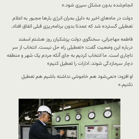
انجام‌شده بدون مشکل سپری شود.»
دولت در ماه‌های اخیر به دلیل بحران انرژی بارها مجبور به اعلام
تعطیلی گسترده شد که عمدتا بدون برنامه‌ریزی قبلی اتفاق افتاد.
فاطمه مهاجرانی، سخنگوی دولت پزشکیان روز هشتم اسفند
درباره این وضعیت گفت: «تعطیلی راه حل نیست. انتخاب از سر
ناچاری است. ما انتخاب کردیم به جای آنکه مردم یک شهر و منطقه
دچار سرمازدگی شوند، ادارات را تعطیل کنیم»
او افزود: «نمی‌شود هم خاموشی نداشته باشیم هم تعطیل
نکنیم.»