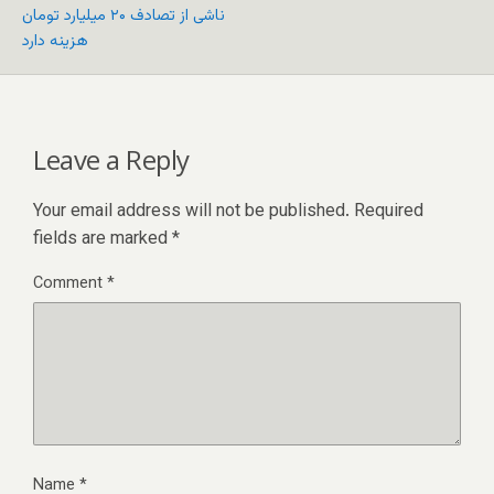
ناشی از تصادف ۲۰ میلیارد تومان
هزینه دارد
Leave a Reply
Your email address will not be published.
Required
fields are marked
*
Comment
*
Name
*