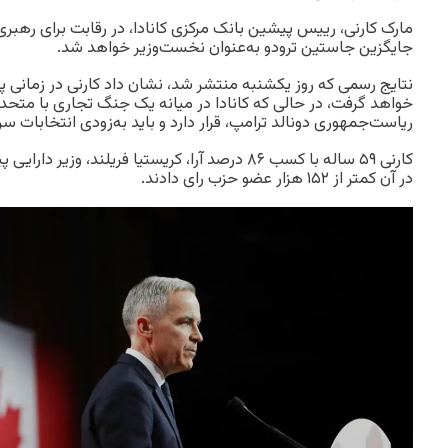
مارک کارنی، رییس پیشین بانک مرکزی کانادا، در رقابت برای رهبری 
جایگزین جاستین ترودو به‌عنوان نخست‌وزیر خواهد شد.
نتایج رسمی که روز یکشنبه منتشر شد، نشان داد کارنی در زمانی
خواهد گرفت، در حالی که کانادا در میانه یک جنگ تجاری با متحد 
ریاست‌جمهوری دونالد ترامپ، قرار دارد و باید به‌زودی انتخابات سرا
کارنی ۵۹ ساله با کسب ۸۶ درصد آرا، کریستیا فریلند، 
در آن کمتر از ۱۵۲ هزار عضو حزب رای دادند.