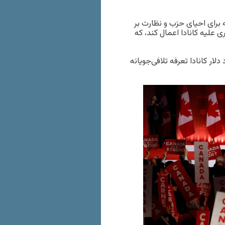
 برای احیای حزب و نظارت بر
 علیه کانادا اعمال کند، که
تعرفه‌های وضع‌شده از سوی ترامپ، ۳۰ میلیارد دلار کانادا تعرفه تلافی‌جویانه