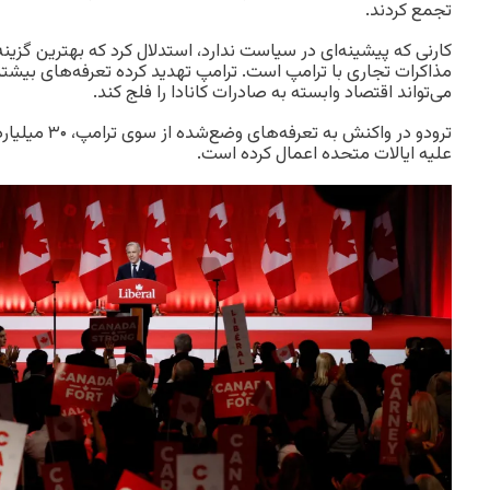
تجمع کردند.
کارنی که پیشینه‌ای در سیاست ندارد، استدلال کرد که بهترین گزینه
مذاکرات تجاری با ترامپ است. ترامپ تهدید کرده تعرفه‌های بیشتری
می‌تواند اقتصاد وابسته به صادرات کانادا را فلج کند.
ترودو در واکنش به 
علیه ایالات متحده اعمال کرده است.