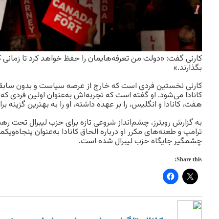
کارنی گفت: «دولت من تعرفه‌هایمان را حفظ خواهد کرد تا زمانی که
بگذارند.»
کارنی نخستین فردی است که خارج از عرصه سیاست و بدون سابق
کانادا می‌شود. او گفته است که تجربه‌اش به‌عنوان اولین فردی ک
هفت، کانادا و انگلیس، را بر عهده داشته، او را به بهترین گزینه بر
به گزارش رویترز، چشم‌انداز شروعی تازه برای حزب لیبرال تحت رهبر
ترامپ و طعنه‌های مکرر او درباره الحاق کانادا به‌عنوان پنجاه‌ویکم
چشمگیر جایگاه حزب لیبرال شده است.
Share this: