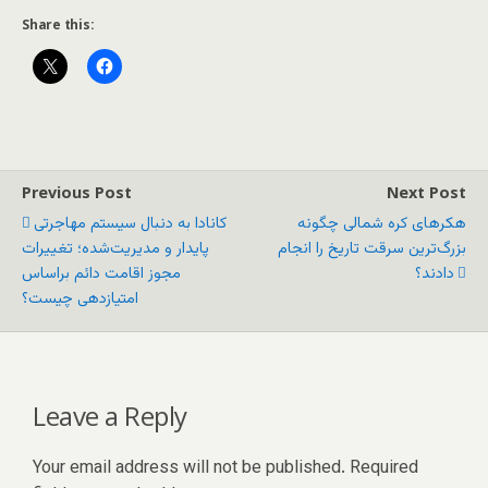
Share this:
Previous Post
Next Post
هکرهای کره شمالی چگونه
کانادا به دنبال سیستم مهاجرتی
بزرگ‌ترین سرقت تاریخ را انجام
پایدار و مدیریت‌شده؛ تغییرات
دادند؟
مجوز اقامت دائم براساس
امتیازدهی چیست؟
Leave a Reply
Your email address will not be published.
Required