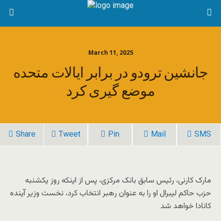
March 11, 2025
جانشین ترودو در برابر ایالات متحده
موضع گیری کرد
Share
Tweet
Pin
Mail
SMS
مارک کارنی، رئیس سابق بانک مرکزی، پس از اینکه روز یکشنبه
حزب حاکم لیبرال او را به عنوان رهبر انتخاب کرد، نخست وزیر آینده
کانادا خواهد شد