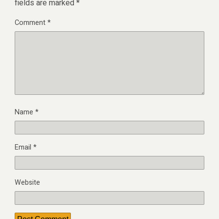
fields are marked
*
Comment
*
Name
*
Email
*
Website