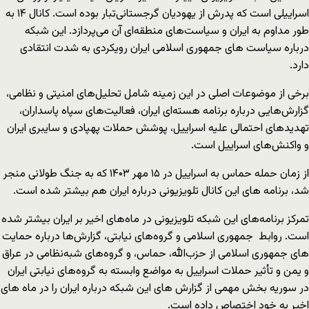
اسراییلی است که پدرش از یهودیان گرجستانی‌تبار بوده است. کانال ۱۴ به
طور مداوم به ایران و سیاست‌های منطقه‌ای آن می‌پردازد. این شبکه
درباره سیاست های جمهوری اسلامی ایران رویکردی به شدت انتقادی
دارد.
برخی از موضوعات اصلی در این زمینه شامل تحلیل‌های امنیتی و نظامی،
گزارش‌هایی درباره برنامه هسته‌ای ایران، فعالیت‌های سپاه پاسداران،
تهدیدهای احتمالی علیه اسراییل، پوشش حملات پهپادی و سایبری ایران
و واکنش‌های اسراییل است.
از زمان حمله حماس به اسراییل در ۱۵ مهر ۱۴۰۳ که به جنگ طولانی منجر
شد، برنامه های این کانال تلویزیونی درباره ایران هم بیشتر شده است.
تمرکز برنامه‌های این شبکه تلویزیونی در ماه‌های اخیر بر ایران بیشتر شده
است. روابط جمهوری اسلامی و گروه‌های نیابتی، گزارش‌ها درباره حمایت
های جمهوری اسلامی از حزب‌الله، حماس، و گروه‌های شبه‌نظامی در عراق
و یمن و تأثیر حملات اسراییل به مواضع وابسته به گروه‌های نیابتی ایران
در سوریه بخش مهمی از گزارش های این شبکه درباره ایران را در ماه های
اخیر به خود اختصاص داده است.