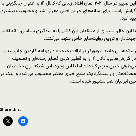
این تغییر در سال ۲۰۲۱ اتفاق افتاد، زمانی که کانال ۱۴ به عنوان جایگزینی با
گرایش راست برای رسانه‌های جریان اصلی معرفی شد و محبوبیت بیشتری
پیدا کرد.
با این حال، بسیاری از منتقدان این کانال را به سوگیری سیاسی، ارائه اخبار
جهت‌دار، و ترویج روایت‌های خاص متهم می‌کنند.
رسانه‌هایی مانند نیویورکر در ایالات متحده و روزنامه گاردین چاپ لندن
در گزارش‌هایی، کانال ۱۴ را به قطبی کردن فضای رسانه‌ای و تضعیف
بی‌طرفی خبری متهم کرده‌اند اما با این وجود، این شبکه برای مخاطبان
محافظه‌کار و راست‌گرا، یک منبع خبری معتبر محسوب می‌شود و اینک در
بین ایرانیان هم مشهور شده است.
Share this: