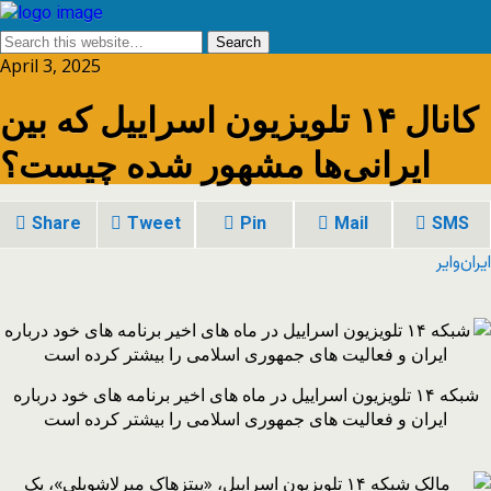
April 3, 2025
کانال ۱۴ تلویزیون اسراییل که بین
ایرانی‌ها مشهور شده چیست؟
Share
Tweet
Pin
Mail
SMS
ایران‌وایر
شبکه ۱۴ تلویزیون اسراییل در ماه های اخیر برنامه های خود درباره
ایران و فعالیت های جمهوری اسلامی را بیشتر کرده است