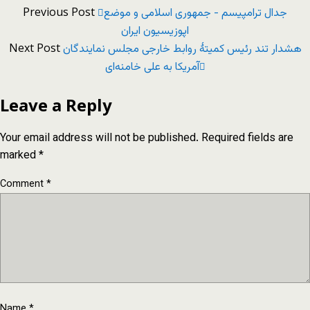
Previous Post
جدال ترامپیسم - جمهوری اسلامی و موضع
اپوزیسیون ایران
Next Post
هشدار تند رئیس کمیتهٔ روابط خارجی مجلس نمایندگان
آمریکا به علی خامنه‌ای
Leave a Reply
Your email address will not be published.
Required fields are
marked
*
Comment
*
Name
*