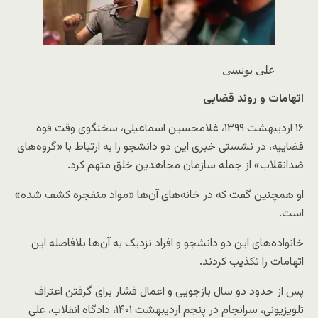
علی یونسی
اتهامات
و
روند
قضایی
۱۶ اردیبهشت ۱۳۹۹، غلامحسین اسماعیلی، سخنگوی وقت قوه
قضاییه، در نشستی خبری این دو دانشجو را به ارتباط با «گروه‌های
ضدانقلاب» از جمله سازمان مجاهدین خلق متهم کرد.
او همچنین گفت که در خانه‌های آن‌ها «مواد منفجره کشف شده‌»
است.
خانواده‌های این دو دانشجو و افراد نزدیک به آن‌ها بلافاصله این
اتهامات را تکذیب کردند.
پس از حدود دو سال بازجویی و اعمال فشار برای گرفتن اعتراف
تلویزیونی، سرانجام در پنجم اردیبهشت ۱۴۰۱، دادگاه انقلاب، علی