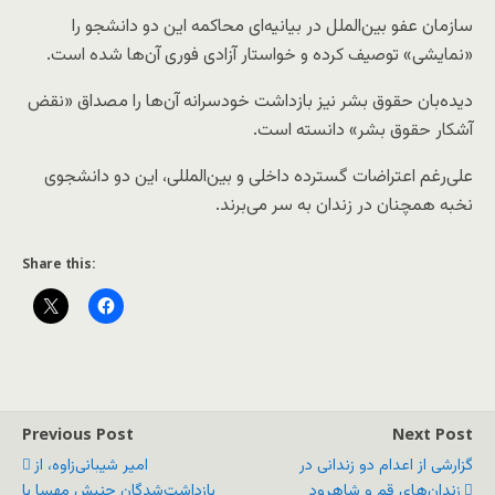
سازمان عفو بین‌الملل در بیانیه‌ای محاکمه این دو دانشجو را
«نمایشی» توصیف کرده و خواستار آزادی فوری آن‌ها شده است.
دیده‌بان حقوق بشر نیز بازداشت خودسرانه آن‌ها را مصداق «نقض
آشکار حقوق بشر» دانسته است.
علی‌رغم اعتراضات گسترده داخلی و بین‌المللی، این دو دانشجوی
نخبه همچنان در زندان به سر می‌برند.
Share this:
Previous Post
Next Post
گزارشی از اعدام دو زندانی در
امیر شیبانی‌زاوه، از
زندان‌های قم و شاهرود
بازداشت‌شدگان جنبش مهسا با