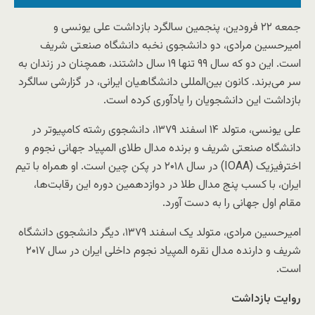
جمعه ۲۲ فرودین، پنجمین سالگرد بازداشت علی یونسی و
امیرحسین مرادی، دو دانشجوی نخبه دانشگاه صنعتی شریف
است. این دو که سال ۹۹ تنها ۱۹ سال داشتند، همچنان در زندان به
سر می‌برند. کانون بین‌المللی دانشگاهیان ایرانی، در گزارشی سالگرد
بازداشت این دانشجویان را یادآوری کرده است.
علی یونسی، متولد ۱۴ اسفند ۱۳۷۹، دانشجوی رشته کامپیوتر در
دانشگاه صنعتی شریف و برنده مدال طلای المپیاد جهانی نجوم و
اخترفیزیک (IOAA) در سال ۲۰۱۸ در پکن چین است. او همراه با تیم
ایران، با کسب پنج مدال طلا در دوازدهمین دوره این رقابت‌ها،
مقام اول جهانی را به دست آورد.
امیرحسین مرادی، متولد یک اسفند ۱۳۷۹، دیگر دانشجوی دانشگاه
شریف و دارنده مدال نقره المپیاد نجوم داخلی ایران در سال ۲۰۱۷
است.
روایت بازداشت