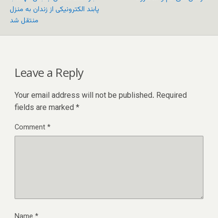
پابند الکترونیکی از زندان به منزل
منتقل شد
Leave a Reply
Your email address will not be published.
Required
fields are marked
*
Comment
*
Name
*