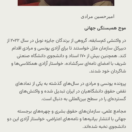
امیرحسین مرادی
موج
همبستگی
جهانی
در واکنشی کم‌سابقه، گروهی از برندگان جایزه نوبل در سال ۲۰۲۲ از
دبیرکل سازمان ملل خواستند تا برای آزادی یونسی و مرادی اقدام
کند. همچنین بیش از ۱۷۰ استاد و دانشجوی دانشگاه صنعتی
شریف با امضای نامه‌ای سرگشاده، خواستار آزادی همکلاسی‌ها و
شاگردان خود شدند.
پرونده یونسی و مرادی در سال‌های گذشته به یکی از نمادهای
نقض حقوق دانشگاهیان در ایران تبدیل شده و واکنش‌های
گسترده‌ای را در سطح بین‌المللی به دنبال است.
مجامع علمی، سازمان‌های حقوق بشری و چهره‌های برجسته
جهانی با انتشار بیانیه‌ها و نامه‌های اعتراضی، خواستار آزادی این دو
دانشجوی نخبه شده‌اند.