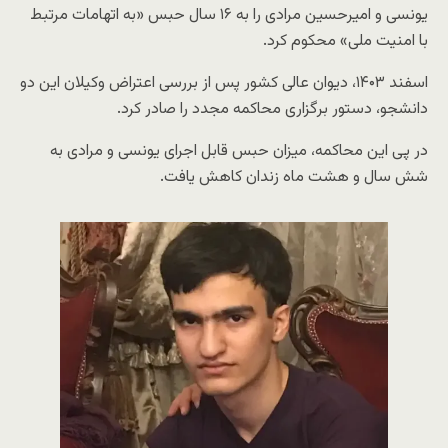
یونسی و امیرحسین مرادی را به ۱۶ سال حبس «به اتهامات مرتبط
با امنیت ملی» محکوم کرد.
اسفند ۱۴۰۳، دیوان عالی کشور پس از بررسی اعتراض وکیلان این دو
دانشجو، دستور برگزاری محاکمه مجدد را صادر کرد.
در پی این محاکمه، میزان حبس قابل اجرای یونسی و مرادی به
شش سال و هشت ماه زندان کاهش یافت.