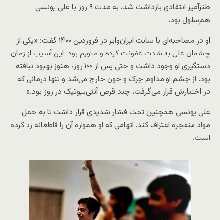
طنزآمیز انتقادی بازداشت شد، به مدت ۹ روز با علی یونسی
هم‌سلول بود.
او در مصاحبه‌ای با سایت ایران‌وایر در فروردین ۱۴۰۰ گفت: «یکی از
چشمان علی به شدت عفونت کرده و متورم بود. این آسیب از زمان
دستگیری او وجود‌ داشت و حتی پس از ۱۰۰ روز، هنوز بهبود نیافته
بود. از چشم او مداوم چرک و خون خارج می‌شد و تنها درمانی که
در اختیارش قرار می‌گرفت، چند قرص آنتی‌بیوتیک در روز بود.»
علی یونسی همچنین تحت فشار شدیدی قرار داشت تا به حمل
مواد منفجره اعتراف کند. اتهامی که او همواره آن را قاطعانه رد کرده
است.