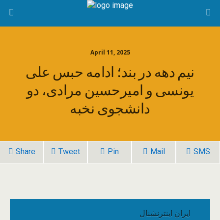
April 11, 2025
نیم دهه در بند؛ ادامه حبس علی
یونسی و امیرحسین مرادی، دو
دانشجوی نخبه
Share
Tweet
Pin
Mail
SMS
ایران اینترنشنال