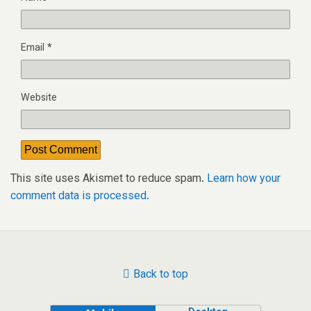
Email
*
Website
This site uses Akismet to reduce spam.
Learn how your
comment data is processed.
Back to top