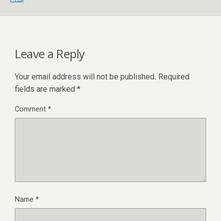
است
Leave a Reply
Your email address will not be published.
Required
fields are marked
*
Comment
*
Name
*