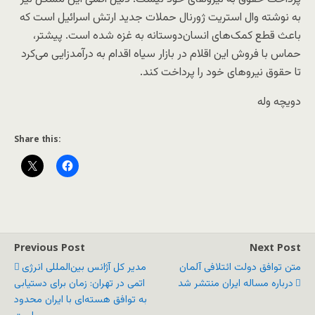
به نوشته وال استریت ژورنال حملات جدید ارتش اسرائیل است که
باعث قطع کمک‌های انسان‌دوستانه به غزه شده است. پیشتر،
حماس با فروش این اقلام در بازار سیاه اقدام به درآمدزایی می‌کرد
تا حقوق نیروهای خود را پرداخت کند.
دویچه وله
Share this:
Previous Post
Next Post
متن توافق دولت ائتلافی آلمان
مدیر کل آژانس بین‌المللی انرژی
درباره مساله ایران منتشر شد
اتمی در تهران: زمان برای دستیابی
به توافق هسته‌ای با ایران محدود