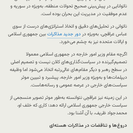
ناتوانایی در پیش‌بینی صحیح تحولات منطقه‌، به‌ویژه در سوریه و
عدم موفقیت در مدیریت این بحران بوده است.
ناتوانی در تحلیل‌های دقیق و اتخاذ استراتژی‌های درست از سوی
عباس عراقچی، به‌ویژه در
دور جدید مذاکرات
بین جمهوری اسلامی
و ایالات متحده نیز به چشم می‌خورد.
اگرچه مقام وزیر امور خارجه در جمهوری اسلامی معمولا
تصمیم‌گیرنده در سیاست‌گذاری‌های کلان نیست و تصمیم اصلی
در سطح رهبر و دیگر مقام‌های عالی‌رتبه اتخاذ می‌شود اما وظیفه
دیپلمات‌ها و به‌ویژه وزیر امور خارجه، پیشبرد و تبیین موثر
سیاست‌های خارجی در عرصه عمومی و رسانه‌هاست.
در این زمینه نیز عراقچی نتوانسته به‌طور موثر تصویر منسجمی از
سیاست خارجی جمهوری اسلامی ارائه دهد؛ کاری که خلف او،
محمدجواد ظریف، با آن آشنا بود.
دروغ‌ها و تناقضات در مذاکرات هسته‌ای