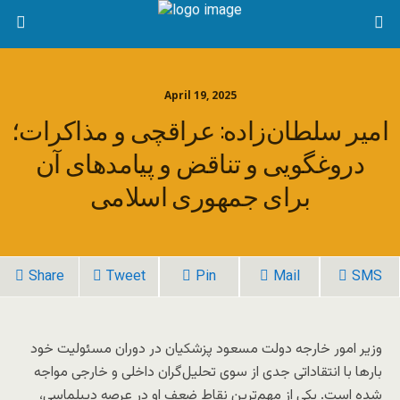
April 19, 2025
امیر سلطان‌زاده: عراقچی و مذاکرات؛
دروغگویی و تناقض و پیامدهای آن
برای جمهوری اسلامی
Share
Tweet
Pin
Mail
SMS
وزیر امور خارجه دولت مسعود پزشکیان در دوران مسئولیت خود
بارها با انتقاداتی جدی از سوی تحلیل‌گران داخلی و خارجی مواجه
شده است. یکی از مهم‌ترین نقاط ضعف او در عرصه دیپلماسی،