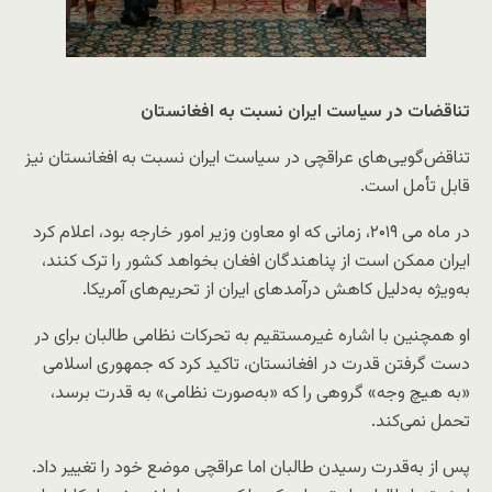
تناقضات در سیاست ایران نسبت به افغانستان
تناقض‌گویی‌های عراقچی در سیاست ایران نسبت به افغانستان نیز
قابل تأمل است.
در ماه می ۲۰۱۹، زمانی که او معاون وزیر امور خارجه بود، اعلام کرد
ایران ممکن است از پناهندگان افغان بخواهد کشور را ترک کنند،
به‌ویژه به‌دلیل کاهش درآمدهای ایران از تحریم‌های آمریکا.
او همچنین با اشاره غیرمستقیم به تحرکات نظامی طالبان برای در
دست گرفتن قدرت در افغانستان، تاکید کرد که جمهوری اسلامی
«به هیچ وجه» گروهی را که «به‌صورت نظامی» به قدرت برسد،
تحمل نمی‌کند.
پس از به‌قدرت رسیدن طالبان اما عراقچی موضع خود را تغییر داد.