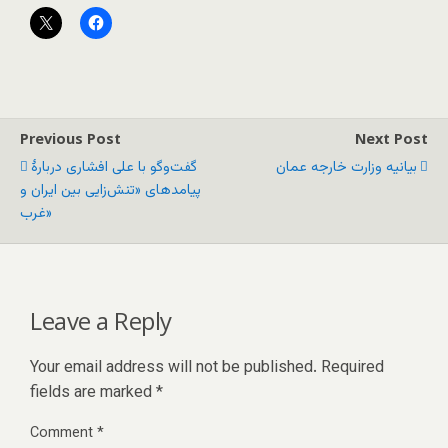
Previous Post
Next Post
بیانیه وزارت خارجه عمان
گفت‌وگو با علی افشاری دربارۀ
پیامدهای «تنش‌زایی بین ایران و
غرب»
Leave a Reply
Your email address will not be published.
Required
fields are marked
*
Comment
*