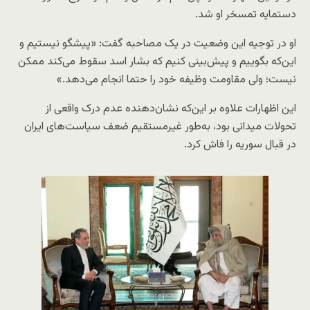
دستمایه تمسخر او شد.
او در توجیه این وضعیت در یک مصاحبه گفت: «پیشگو نیستیم و
این‌که بگوییم و پیش‌بینی کنیم که بشار اسد سقوط می‌کند ممکن
نیست؛ ولی مقاومت وظیفه خود را حتما انجام می‌دهد.»
این اظهارات علاوه بر این‌که نشان‌دهنده عدم درک واقعی از
تحولات میدانی بود، به‌طور غیرمستقیم ضعف سیاست‌های ایران
در قبال سوریه را فاش کرد.