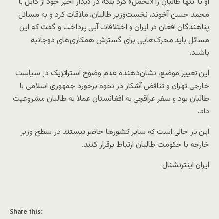
او نه تنها طالبان را «تحمل» کرد بلکه در دیدار اخیر خود از کابل با
محمد حسن آخوند، نخست‌وزیر طالبان، ملاقات کرد و به مسائل
پناهندگان افغان در ایران و اختلافات آبی پرداخت و گفت که این
مسائل باید محرک‌هایی برای گسترش همکاری‌های دوجانبه
باشند.
این تغییر موضع، نشان‌دهنده عدم وضوح استراتژیک در سیاست
خارجی تهران و تناقض آشکار در نحوه برخورد جمهوری اسلامی با
طالبان بود و سفر عراقچی به افغانستان عملا به طالبان مشروعیت
داد.
این در حالی است که سایر کشورها حاضر نیستند در سطح وزیر
خارجه با حکومت طالبان ارتباط برقرار کنند.
ایران اینترنشنال
Share this: