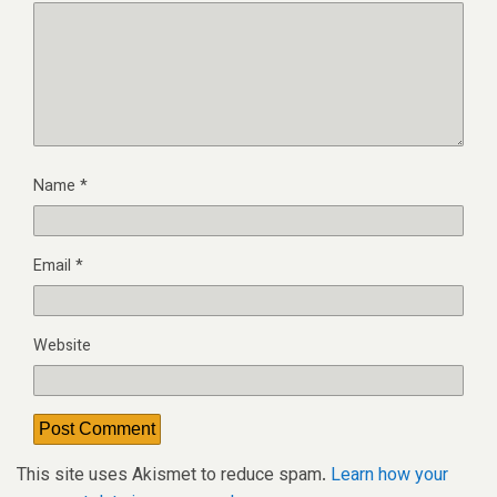
Name
*
Email
*
Website
This site uses Akismet to reduce spam.
Learn how your