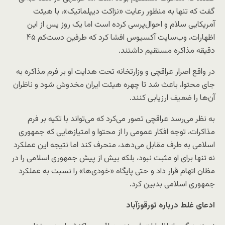
گفت که تنها به منظور رعایت «نزاکت دیپلماتیک»، با هیئت
آمریکایی سلام و احوال‌پرسی کرده است اما یک روز پس از این
اظهارات، وب‌سایت آکسیوس افشا کرد که طرفین دست‌کم ۴۵
دقیقه مذاکره مستقیم داشتند.
در واقع اصرار عراقچی و وزارتخانه تحت هدایت او بر فرم مذاکره به
جای محتوا، باعث شد تا چهره هیئت ایران مخدوش شود و ناظران
آن‌ها را ضعیف ارزیابی کنند.
به نظر می‌رسد عراقچی تصور می‌کرد که می‌تواند با تکیه بر فرم
مذاکرات، توجه افکار عمومی را از محتوا و امتیازهایی که جمهوری
اسلامی به طرف مقابل می‌دهد، منحرف کند اما نتیجه این عملکرد
نه تنها برای او مثبت نبود، بلکه بیش از پیش جمهوری اسلامی را در
مظان اتهام قرار داد و حتی پایگاه «خودی‌ها» را نسبت به عملکرد
جمهوری اسلامی بدبین کرد.
ادعای غلط درباره تورقوزآباد