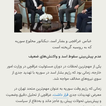
عباس عراقچی و بشار اسد، دیکتاتور مخلوع سوریه
که به روسیه گریخته است
عدم پیش‌بینی سقوط اسد و واکنش‌های ضعیف
یکی از مهم‌ترین لحظات در دوران مسئولیت عراقچی در وزارت امور
خارجه، زمانی بود که رژیم بشار اسد در سوریه با تهدید جدی از
سوی نیروهای مخالف مواجه شد.
زمانی که رژیم وقت سوریه به عنوان مهم‌ترین متحد تهران در
معرض تهدیدات جدی
قرار داشت
، عراقچی از تحلیل دقیق وضعیت
و پیش‌بینی تحولات پیش رو عاجز ماند و به‌دفاع از سیاست