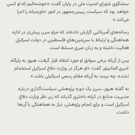
سخنگوی شورای امنیت ملی در پایان گفت: «خوشحالیم که او کسی
خواهد بود که سیاست رییس‌جمهور در امور خاورمیانه را اجرا
می‌کند.»
رسانه‌های آمریکایی گزارش داده‌اند که مراو سرن پیش‌تر در اداره
هماهنگی و ارتباط با سرزمین‌های فلسطینی در دولت اسرائیل
فعالیت داشته و به زبان عبری مسلط است.
پس از آن‌که برخی سوابق او مورد انتقاد قرار گرفت، هیوز به پایگاه
خبری المانیتور گفت: «او هرگز در وزارت دفاع اسرائیل استخدام
نشده، چه برسد به آن‌که مقام رسمی اسرائیلی باشد.»
به گفته هیوز، سرن یک دوره پژوهشی سیاست‌گذاری درباره
مدیریت منابع در کرانه باختری گذراند که زیر نظر وزارت دفاع
اسرائیل است و برای انجام پژوهش، نیاز به هماهنگی با آن‌ها
داشت.