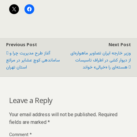
Previous Post
Next Post
وزیر خارجه ایران تصاویر ماهواره‌ای
آغاز طرح مدیریت چرا و
از دیوار کشی در اطراف تاسیسات
ساماندهی کوچ عشایر در مراتع
هسته‌ای را «خیالی» خواند
استان تهران
Leave a Reply
Your email address will not be published.
Required
fields are marked
*
Comment
*