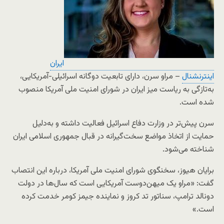
ایران
اینترنشنال
– مراو سرن، دارای تابعیت دوگانه اسرائیلی-آمریکایی،
به‌تازگی به ریاست میز ایران در شورای امنیت ملی آمریکا منصوب
شده است.
سرن پیش‌تر در وزارت دفاع اسرائیل فعالیت داشته و به‌دلیل
حمایت از اتخاذ مواضع سخت‌گیرانه در قبال جمهوری اسلامی ایران
شناخته می‌شود.
برایان هیوز، سخنگوی شورای امنیت ملی آمریکا، درباره این انتصاب
گفت: «مراو یک میهن‌دوست آمریکایی است که سال‌ها در دولت
دونالد ترامپ، سناتور تد کروز و نماینده جیمز کومر خدمت کرده
است.»