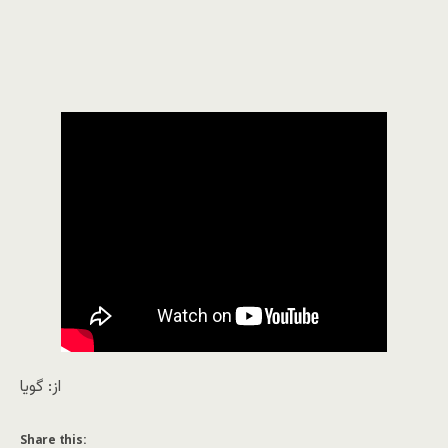
از: گویا
Share this: