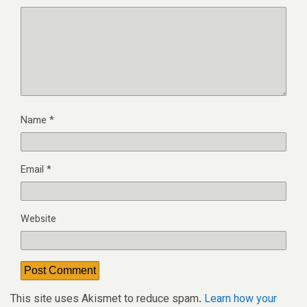
Name
*
Email
*
Website
This site uses Akismet to reduce spam.
Learn how your