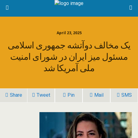
April 23, 2025
یک مخالف دوآتشه جمهوری اسلامی
مسئول میز ایران در شورای امنیت
ملی آمریکا شد
Share
Tweet
Pin
Mail
SMS