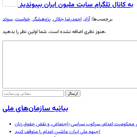
به کانال تلگرام سایت ملیون ایران بپیوندید
آزاد
احمدرضا جلالی
پژوهشگر
خواست
سوئد
برچسب‌ها:
,
,
,
,
هنوز نظری اضافه نشده است. شما اولین نظر را بدهید.
بیانیه سازمان‌های ملی
– در محکومیت اعدام، سرکوب سیاسی–اجتماعی، و نقض حقوق زنان
جبهه ملی ایران: ماشین اعدام را متوقف کنید!