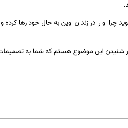
.
را او را در زندان اوین به حال خود رها کرده و 
ار شنیدن این موضوع هستم که شما به تصمیمات خود