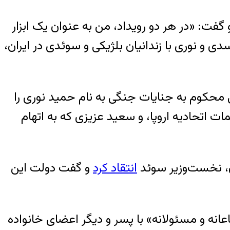
و گفت: «در هر دو رویداد، من به عنوان یک ابزار
ی و نوری با زندانیان بلژیکی و سوئدی در ایران،
 محکوم به جنایات جنگی به نام حمید نوری را
ات اتحادیه اروپا، و سعید عزیزی که به اتهام
انتقاد کرد
و گفت دولت این
انه و مسئولانه» با پسر و دیگر اعضای خانواده