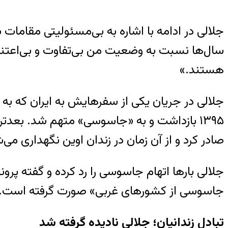
جلالی در ادامه با اشاره به بی‌مسئولیتی مقامات 
سال‌ها نسبت به وضعیت من بی‌تفاوت و بی‌اعتنا بو
هستند.»
صادر کرد و از آن زمان در زندان اوین نگهداری می‌
جلالی بارها اتهام جاسوسی را رد کرده و گفته پر
جاسوسی از کشورهای غربی» صورت گرفته است.
تبادل زندانیان؛‌ جلالی نادیده گرفته شد