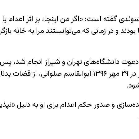
سوئدی گفته است: «اگر من اینجا، بر اثر اعدام یا 
دند و در زمانی که می‌توانستند مرا به خانه بازگر
۱۳۹۵ بازداشت و به «جاسوسی» متهم شد. بعدتر در ۲۹ مهر ۱۳۹۶
شود.
ونده‌سازی و صدور حکم اعدام برای او به دلیل «نپ