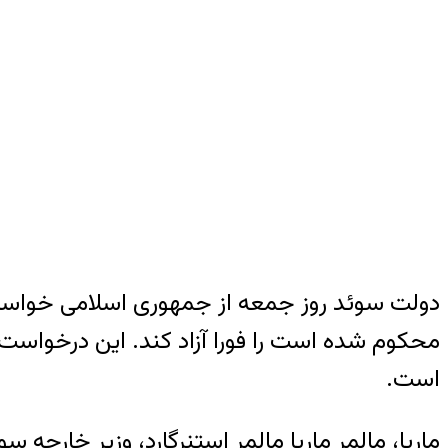
دولت سوئد روز جمعه از جمهوری‌ اسلامی خواست 
محکوم شده است را فورا آزاد کند. این درخواست 
است.
ماریا، مالمر ماریا مالمر استنرگارد، وزیر خارجه 