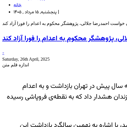
خانه
پنجشنبه, ۱۵ مرداد , ۱۴۰۵ |
ن خواست احمدرضا جلالی، پژوهشگر محکوم به اعدام را فورا آزاد کند
ی، پژوهشگر محکوم به اعدام را فورا آزاد کند
-
Saturday, 26th April, 2025
اندازه قلم متن
سال پیش در تهران بازداشت و به اعدام
زندان هشدار داد که به نقطه‌ی فروپاشی رسیده
شد، با اشاره به نهمین سالگرد بازداشت این