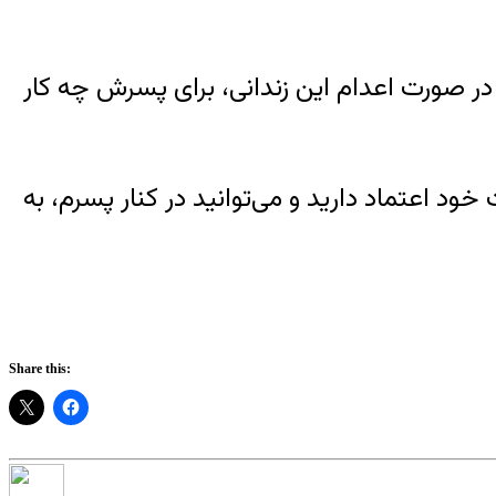
در صورت اعدام این زندانی، برای پسرش چه کار
 اعتماد دارید و می‌توانید در کنار پسرم، به
Share this: