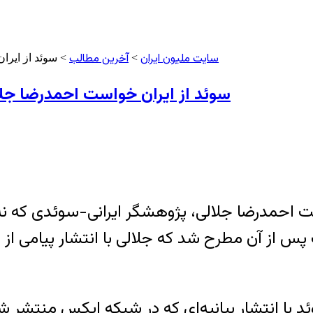
سایت ملیون ایران
آخرین مطالب
>
> سوئد از ایرا
سوئد از ایران خواست احمدرضا جلال
احمدرضا جلالی، پژوهشگر ایرانی-سوئدی که نه 
پس از آن مطرح شد که جلالی با انتشار پیامی از 
سوئد با انتشار بیانیه‌ای که در شبکه ایکس منتشر 