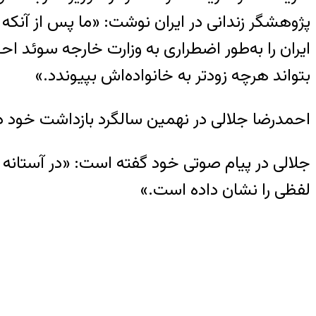
پژوهشگر زندانی در ایران نوشت: «ما پس از آنکه
ایران را به‌طور اضطراری به وزارت خارجه سوئد ا
بتواند هرچه زودتر به خانواده‌اش بپیوندد.»
احمدرضا جلالی در نهمین سالگرد بازداشت خود در ا
لفظی را نشان داده است.»