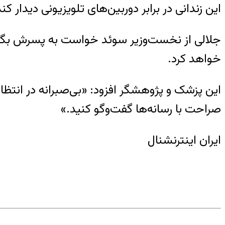
این زندانی در برابر دوربین‌های تلویزیونی دیدار کند
جلالی از نخست‌وزیر سوئد خواست به پسرش بگوید چ
خواهد کرد.
این پزشک و پژوهشگر افزود: «بی‌صبرانه در انتظ
صراحت با رسانه‌ها گفت‌وگو کنید.»
ایران اینترنشنال