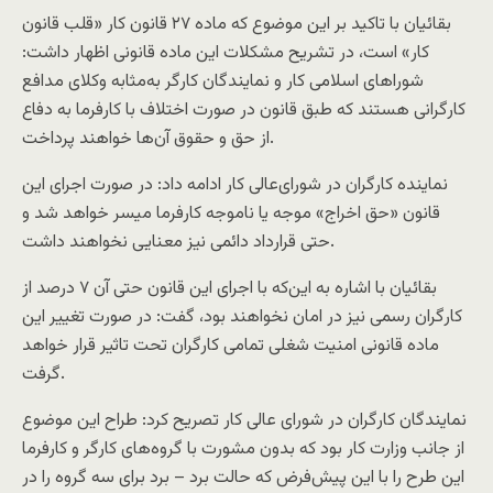
بقائیان با تاکید بر این موضوع که ماده ۲۷ قانون کار «قلب قانون
کار» است، در تشریح مشکلات این ماده قانونی اظهار داشت:
شوراهای اسلامی کار و نمایندگان کارگر به‌مثابه وکلای مدافع
کارگرانی هستند که طبق قانون در صورت اختلاف با کارفرما به دفاع
از حق و حقوق آن‌ها خواهند پرداخت.
نماینده کارگران در شورای‌عالی کار ادامه داد: در صورت اجرای این
قانون «حق اخراج» موجه یا ناموجه کارفرما میسر خواهد شد و
حتی قرارداد دائمی نیز معنایی نخواهند داشت.
بقائیان با اشاره به این‌که با اجرای این قانون حتی آن ۷ درصد از
کارگران رسمی نیز در امان نخواهند بود، گفت: در صورت تغییر این
ماده قانونی امنیت شغلی تمامی کارگران تحت تاثیر قرار خواهد
گرفت.
نمایندگان کارگران در شورای عالی کار تصریح کرد: طراح این موضوع
از جانب وزارت کار بود که بدون مشورت با گروه‌های کارگر و کارفرما
این طرح را با این پیش‌فرض که حالت برد – برد برای سه گروه را در