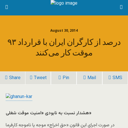
August 30, 2014
۹۳ درصد از کارگران ایران با قرارداد
موقت‌ کار می‌کنند
Share
Tweet
Pin
Mail
SMS
هشدار نسبت به نابودی «امنیت موقت شغلی»
در صورت اجرای این قانون «حق اخراج» موجه یا ناموجه کارفرما