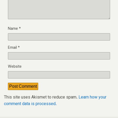
Name
*
Email
*
Website
This site uses Akismet to reduce spam.
Learn how your
comment data is processed.