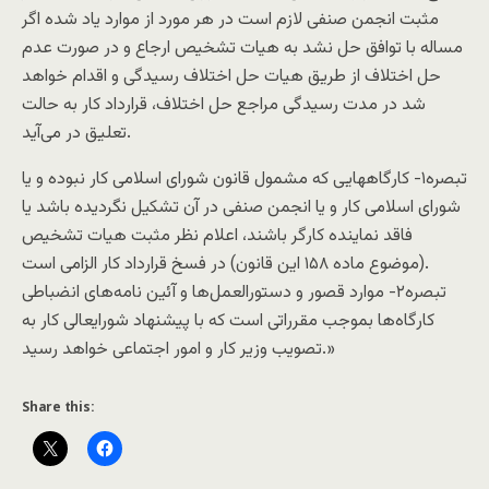
مثبت انجمن صنفی لازم است در هر مورد از موارد یاد شده اگر
مساله با توافق حل نشد به هیات تشخیص ارجاع و در صورت عدم
حل اختلاف از طریق هیات حل اختلاف رسیدگی و اقدام خواهد
شد در مدت رسیدگی مراجع حل اختلاف، قرارداد کار به حالت
تعلیق در می‌آید.
تبصره۱- کارگاههایی که مشمول قانون شورای اسلامی کار نبوده و یا
شورای اسلامی کار و یا انجمن صنفی در آن تشکیل نگردیده باشد یا
فاقد نماینده کارگر باشند، اعلام نظر مثبت هیات تشخیص
(موضوع ماده ۱۵۸ این قانون) در فسخ قرارداد کار الزامی است.
تبصره۲- موارد قصور و دستورالعمل‌ها و آئین نامه‌های انضباطی
کارگاه‌ها بموجب مقرراتی است که با پیشنهاد شورایعالی کار به
تصویب وزیر کار و امور اجتماعی خواهد رسید.»
Share this: