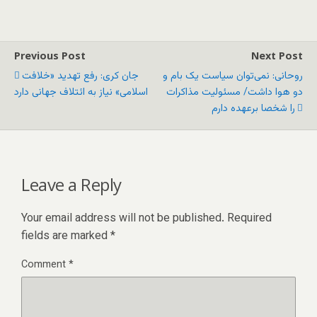
Previous Post
Next Post
روحانی: نمی‌توان سیاست یک بام و
جان کری: رفع تهدید «خلافت
دو هوا داشت/ مسئولیت مذاکرات
اسلامی» نیاز به ائتلاف جهانی دارد
را شخصا برعهده دارم
Leave a Reply
Your email address will not be published.
Required
fields are marked
*
Comment
*