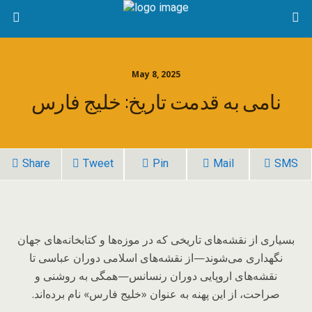
May 8, 2025
نامی به قدمت تاریخ: خلیج فارس
Share
Tweet
Pin
Mail
SMS
بسیاری از نقشه‌های تاریخی که در موزه‌ها و کتابخانه‌های جهان
نگهداری می‌شوند—از نقشه‌های اسلامی دوران عباسی تا
نقشه‌های اروپایی دوران رنسانس—همگی به روشنی و
صراحت، از این پهنه به عنوان «خلیج فارس» نام برده‌اند.