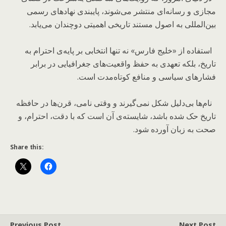
مجازی و رسانه‌ای منتشر می‌شوند، پایبندی نهادهای رسمی
بین‌المللی به اصول مستند تاریخی اهمیتی دوچندان می‌یابد.
استفاده از «خلیج فارس» نه تنها انتخابی بر پایه‌ی احترام به
تاریخ، بلکه تعهدی به حفظ واقعیت‌های جغرافیایی در برابر
فشارهای سیاسی و منافع کوتاه‌مدت است.
نام‌ها بی‌دلیل شکل نمی‌گیرند و وقتی نامی، قرن‌ها در حافظه
تاریخ حک شده باشد، شایسته‌ی آن است که با دقت، احترام، و
صحت به زبان آورده شود.
Share this:
Previous Post
Next Post