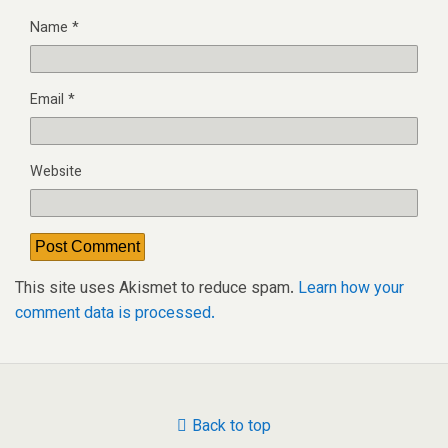
Name
*
Email
*
Website
This site uses Akismet to reduce spam.
Learn how your
comment data is processed.
Back to top