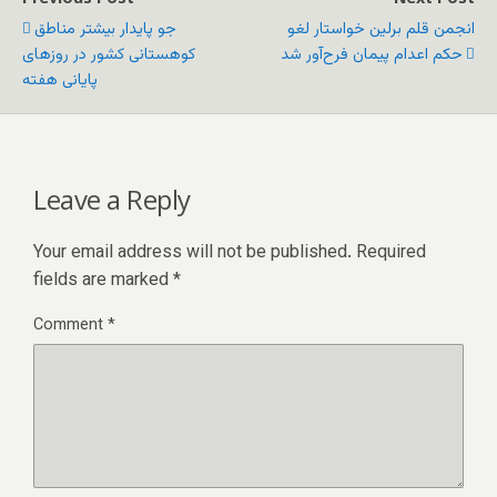
انجمن قلم برلین خواستار لغو
جو پایدار بیشتر مناطق
حکم اعدام پیمان فرح‌آور شد
کوهستانی کشور در روزهای
پایانی هفته
Leave a Reply
Your email address will not be published.
Required
fields are marked
*
Comment
*