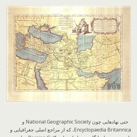
حتی نهادهایی چون National Geographic Society و
Encyclopaedia Britannica، که از مراجع اصلی جغرافیایی و