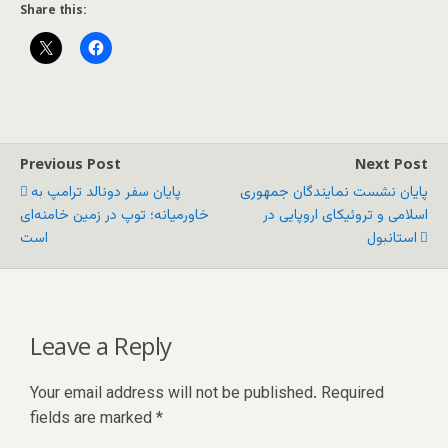
Share this:
Previous Post
Next Post
پایان نشست نمایندگان جمهوری
پایان سفر دونالد ترامپ به
اسلامی و تروئیکای اروپایی در
خاورمیانه؛ توپ در زمین خامنه‌ای
استانبول
است
Leave a Reply
Your email address will not be published.
Required
fields are marked
*