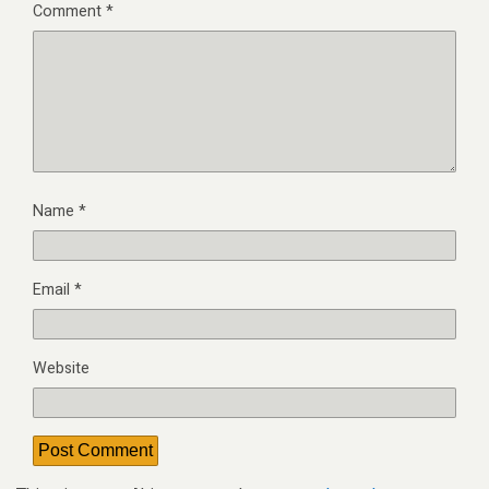
Comment
*
Name
*
Email
*
Website