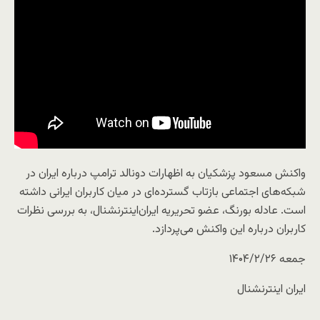
واکنش مسعود پزشکیان به اظهارات دونالد ترامپ درباره ایران در
شبکه‌های اجتماعی بازتاب گسترده‌ای در میان کاربران ایرانی داشته
است. عادله بورنگ، عضو تحریریه ایران‌اینترنشنال، به بررسی نظرات
کاربران درباره این واکنش می‌پردازد.
جمعه ۱۴۰۴/۲/۲۶
ایران اینترنشنال