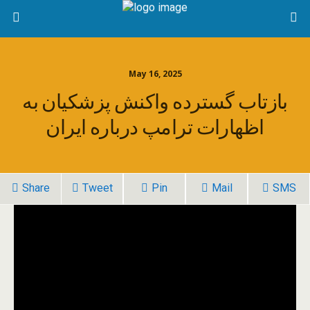
May 16, 2025
بازتاب گسترده واکنش پزشکیان به
اظهارات ترامپ درباره ایران
Share
Tweet
Pin
Mail
SMS