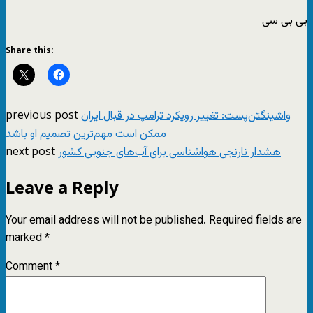
بی بی سی
Share this:
previous post
واشینگتن‌پست: تغییر رویکرد ترامپ در قبال ایران
ممکن است مهم‌ترین تصمیم او باشد
next post
هشدار نارنجی هواشناسی برای آب‌های جنوبی کشور
Leave a Reply
Your email address will not be published.
Required fields are
marked
*
Comment
*