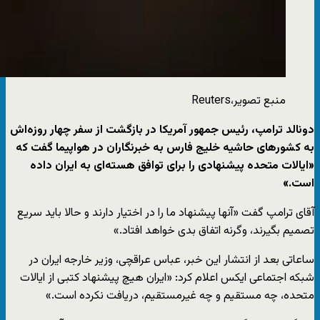
منبع تصویر،
Reuters
دونالد ترامپ، رئیس جمهور آمریکا در بازگشت از سفر چهار روزه‌اش
به کشورهای حاشیه خلیج فارس به خبرنگاران در هواپیما گفت که
«ایالات متحده پیشنهادی را برای توافق هسته‌ای به ایران داده
است.»
آقای ترامپ گفت «آنها پیشنهاد ما را در اختیار دارند و حالا باید سریع
تصمیم بگیرند، وگرنه اتفاق بدی خواهد افتاد.»
ساعاتی بعد از انتشار این خبر، عباس عراقچی، وزیر خارجه ایران در
شبکه اجتماعی ایکس اعلام کرد: «ایران هیچ پیشنهاد کتبی از ایالات
متحده، چه مستقیم و چه غیرمستقیم، دریافت نکرده است.»