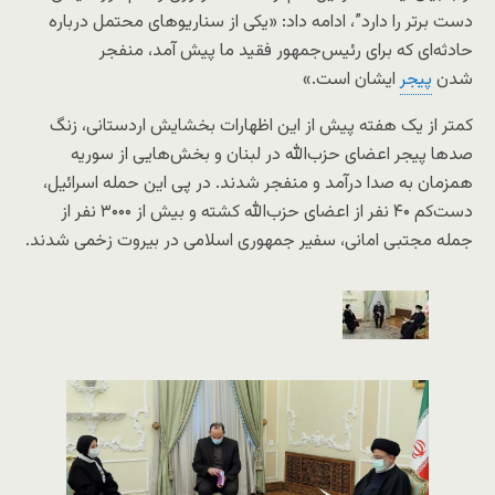
دست برتر را دارد”، ادامه داد: «یکی از سناریوهای محتمل درباره
حادثه‌ای که برای رئیس‌جمهور فقید ما پیش آمد، منفجر
شدن
پیجر
ایشان است.»
کمتر از یک هفته پیش از این اظهارات بخشایش اردستانی، زنگ
صدها پیجر اعضای حزب‌الله در لبنان و بخش‌هایی از سوریه
همزمان به صدا درآمد و منفجر شدند. در پی این حمله اسرائیل،
دست‌کم ۴۰ نفر از اعضای حزب‌الله کشته و بیش از ۳۰۰۰ نفر از
جمله مجتبی امانی، سفیر جمهوری اسلامی در بیروت زخمی شدند.