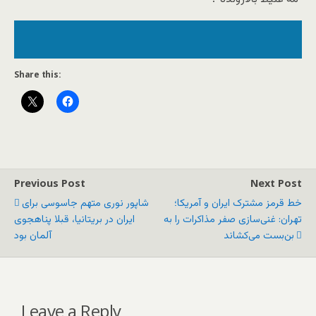
Share this:
Previous Post
Next Post
خط قرمز مشترک ایران و آمریکا؛
شاپور نوری متهم جاسوسی برای
تهران: غنی‌سازی صفر مذاکرات را به
ایران در بریتانیا، قبلا پناهجوی
بن‌بست می‌کشاند
آلمان بود
Leave a Reply