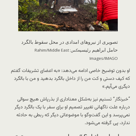
تصویری از نیروهای امدادی در محل سقوط بالگرد
حامل ابراهیم رئیسی
عکس: Rahim/Middle East
Images/IMAGO
او بدون توضیح خاصی ادامه می‌دهد: «به اعضای تشریفات گفتم
که کیف دستی و کت من را از داخل بالگرد بدهید و من با بالگرد
دیگری می‌آیم.»
“خبرنگار” تسنیم نیز به‌شکل معناداری از بذرپاش هیچ سوالی
درباره علت ناگهانی تغییر تصمیم او برای سفر با یک بالگرد دیگر
نمی‌پرسد و این گفت‌وگو با موضوعاتی دیگر که ربطی به حادثه
ندارد، پی گرفته می‌شود.