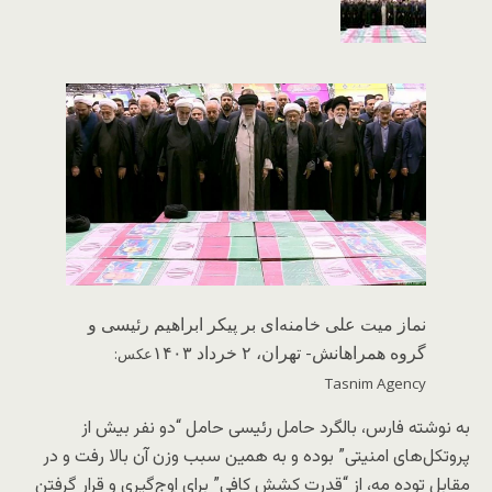
نماز میت علی خامنه‌ای بر پیکر ابراهیم رئیسی و
گروه همراهانش- تهران، ۲ خرداد ۱۴۰۳
عکس:
Tasnim Agency
به نوشته فارس، بالگرد حامل رئیسی حامل “دو نفر بیش از
پروتکل‌های امنیتی” بوده و به همین سبب وزن آن بالا رفت و در
مقابل توده مه، از “قدرت کشش کافی” برای اوج‌گیری و قرار گرفتن