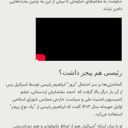
حکومت به مقام‌های حکومتی تا بیش از این به چنین بحث‌هایی
دامن نزنند.
رئیسی هم پیجر داشت؟
گمانه‌زنی‌ها بر سر احتمال “ترور” ابراهیم رئیسی توسط اسرائیل پس
از آن بار دیگر بالا گرفت که احمد بخشایش اردستانی، عضو
کمیسیون امنیت ملی و سیاست خارجی مجلس شورای اسلامی
اوایل مهرماه سال ۱۴۰۳ گفت که ابراهیم رئیسی از “یک نوع پیجر”
استفاده می‌کرد.
او با بیان اینکه “اسرائیل هم از لحاظ تکنولوژی و هم دوراندیشی