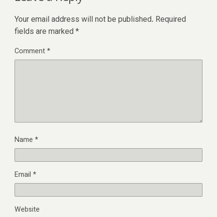
Your email address will not be published.
Required
fields are marked
*
Comment
*
Name
*
Email
*
Website