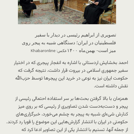
تصویری از ابراهیم رئیسی در دیدار با سفیر
فلسطینیان در ایران؛ دستگاهی شبیه به پیجر روی
میز است- بهمن‌ماه ۱۴۰۰
عکس: Khabaronline
احمد بخشایش اردستانی با اشاره به انفجار پیجری که در اختیار
سفیر جمهوری اسلامی در بیروت قرار داشت، نتیجه گرفت که
حکومت ایران نیز به نوعی در خرید این پیجرها توسط حزب‌الله
نقش داشته است.
همزمان با بالا گرفتن بحث‌ها بر سر استفاده احتمالی رئیسی از
پیجر و دست‌به‌دست شدن تصاویری از رئیسی که بر روی میز
کنارش شیء‌ای شبیه به پیجر به چشم می‌خورد، خبرگزاری‌های
حکومتی در ایران با انتشار گزارش‌هایی این موضوع را قویا رد کردند.
از جمله آنها، تسنیم با انتشار یکی از این تصاویر ادعا کرد که