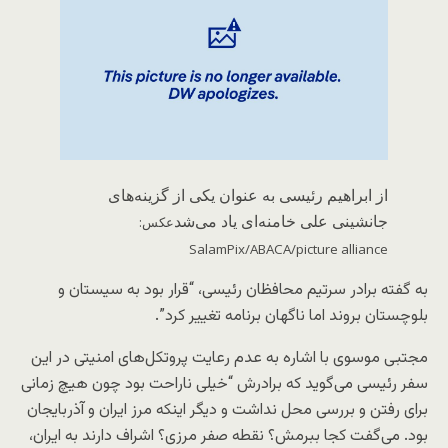
از ابراهیم رئیسی به عنوان یکی از گزینه‌های
جانشینی علی خامنه‌ای یاد می‌شد
عکس:
SalamPix/ABACA/picture alliance
به گفته برادر سرتیم محافظان رئیسی، “قرار بود به سیستان و
بلوچستان بروند اما ناگهان برنامه تغییر کرد”.
مجتبی موسوی با اشاره به عدم رعایت پروتکل‌های امنیتی در این
سفر رئیسی می‌گوید که برادرش “خیلی ناراحت بود چون هیچ زمانی
برای رفتن و بررسی محل نداشت و دیگر اینکه مرز ایران و آذربایجان
بود. می‌گفت کجا ببرمش؟ نقطه صفر مرزی؟ اشراف دارند به ایران،