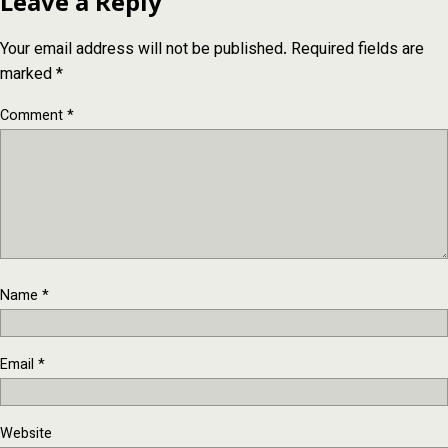
Leave a Reply
Your email address will not be published.
Required fields are
marked
*
Comment
*
Name
*
Email
*
Website