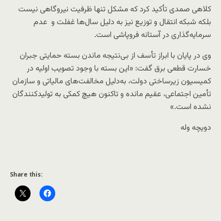
کلاهی صمدی تأکید کرد که مشکل تنها ظرفیت نیروگاهی نیست
بلکه شبکه انتقال و توزیع نیز به دلیل سال‌ها غفلت و عدم
سرمایه‌گذاری در آستانه فروپاشی است.
وی در پایان با ابراز تأسف از بی‌نتیجه ماندن بسته حمایتی جبران
خسارت قطعی برق گفت: «این بسته با وجود تصویب اولیه در
کمیسیون زیرساختی دولت، به‌دلیل مخالفت‌های مالیاتی و سازمان
تأمین اجتماعی، عقیم مانده و تاکنون هیچ کمکی به تولیدکنندگان
نشده است.»
دویچه وله
Share this: