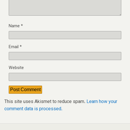
Name
*
Email
*
Website
This site uses Akismet to reduce spam.
Learn how your
comment data is processed.