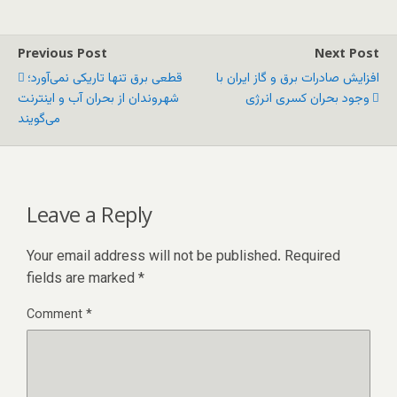
Previous Post
Next Post
افزایش صادرات برق و گاز ایران با
قطعی برق تنها تاریکی نمی‌آورد؛
وجود بحران کسری انرژی
شهروندان از بحران آب و اینترنت
می‌گویند
Leave a Reply
Your email address will not be published.
Required
fields are marked
*
Comment
*