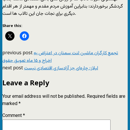
گردشگر برخوردارند؛ بنابراین آموزش مردم مقدم و مهمتر از هر اقدام
دیگری برای نجات جان این تالاب ها است.
Share this:
previous post
تجمع کارگران ماشین لنت سمنان در اعتراض به
اخراج و ۱۵ ماه تعویق حقوق
next post
لیلاز: چاره‌ای جز آزادسازی اقتصادی نیست
Leave a Reply
Your email address will not be published.
Required fields are
marked
*
Comment
*