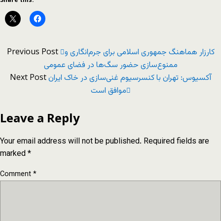
Previous Post
کارزار هماهنگ جمهوری اسلامی برای جرم‌انگاری و
ممنوع‌سازی حضور سگ‌ها در فضای عمومی
Next Post
آکسیوس: تهران با کنسرسیوم غنی‌سازی در خاک ایران
موافق است
Leave a Reply
Your email address will not be published.
Required fields are
marked
*
Comment
*