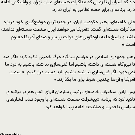
داد که اسراییل تا زمانی که مذاکرات هسته‌ای میان تهران و واشنگتن ادامه
دارد، برنامه‌ای برای حمله نظامی به ایران ندارد.
علی خامنه‌ای، رهبر حکومت ایران، در جدیدترین موضع‌گیری خود درباره
مذاکرات هسته‌ای گفت: «آمریکا می‌خواهد ایران صنعت هسته‌ای نداشته
باشد و پاسخ ما به یاوه‌گویی‌های دولت پر سر و صدای آمریکا معلوم
است.»
رهبر جمهوری اسلامی در مراسم سالگرد مرگ خمینی تاکید کرد: «اگر صد
تا نیروگاه هسته‌ای داشته باشیم اما غنی‌سازی نداشته باشیم به درد ما
نمی‌خورد. اگر غنی‌سازی نداشته باشیم باید دست دراز کنیم به سمت
آمریکا و آن‌ها چندین شرط برای ما بگذارند.»
پس ازاین سخنرانی خامنه‌ای، رئیس سازمان انرژی اتمی هم در بیانیه‌ای
تاکید کرد که برنامه «پیشرفت صنعت هسته‌ای با وجود تمام فشارهای
سیاسی با قدرت و صلابت» ادامه پیدا خواهد کرد.
Share this: