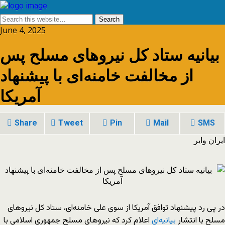
June 4, 2025
بیانیه ستاد کل نیروهای مسلح پس
از مخالفت خامنه‌ای با پیشنهاد
آمریکا
Share
Tweet
Pin
Mail
SMS
ایران وایر
در پی رد پیشنهاد توافق آمریکا از سوی علی خامنه‌ای، ستاد کل نیروهای
مسلح با انتشار
بیانیه‌ای
اعلام کرد که نیروهای مسلح جمهوری اسلامی با