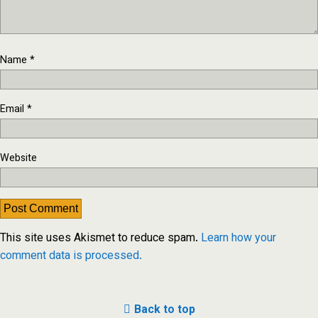
Name
*
Email
*
Website
This site uses Akismet to reduce spam.
Learn how your
comment data is processed.
Back to top