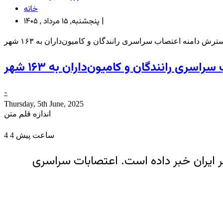
خانه
پنجشنبه, ۱۵ مرداد , ۱۴۰۵ |
رش دامنه اعتصاب سراسری رانندگان و کامیون‌داران به ۱۶۳ شهر
ری رانندگان و کامیون‌داران به ۱۶۳ شهر
-
Thursday, 5th June, 2025
اندازه قلم متن
4 ساعت پیش
4
بشر در ایران” از گسترش دامنه اعتصابات سراسری رانندگان و کامیون‌داران به ۱۶۳ شهر ایران خبر داده است. اعتصابات سراسری