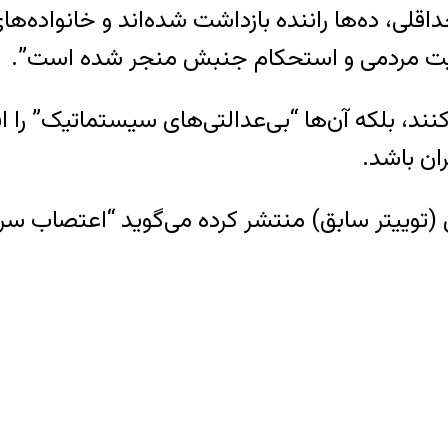
ی، ده‌ها راننده بازداشت شده‌اند و خانواده‌های‌
مایت مردمی و استحکام جنبش منجر شده است”.
ی‌کنند، بلکه آن‌ها “بی‌عدالتی‌های سیستماتیک” را
ان باشد.
توییتر سابق) منتشر کرده می‌گوید “اعتصاب سراس