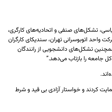
اسی، تشکل‌های صنفی و اتحادیه‌های کارگری،
کت واحد اتوبوسرانی تهران، سندیکای کارگران
همچنین تشکل‌های دانشجویی از رانندگان
ل جامعه را بازتاب می‌دهد.”
ایت کردند و خواستار آزادی بی قید و شرط