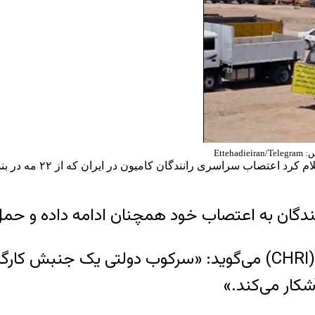
Ettehadieir
مرکز حقوق بشر در ایران 
ندگان به اعتصاب خود همچنان ادامه داده و حمل‌
هادی قائمی، سخنگوی مرکز حقوق بشر در ایران (CHRI) می‌گوید: «س
شکار می‌کند.»