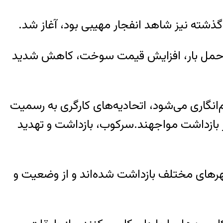
 گذشته نیز شاهد انفجار مهیبی بود، آغاز شد.
ایین حمل بار، افزایش قیمت سوخت، کاهش شدید
نگاری می‌شود، اتحادیه‌های کارگری به رسمیت
 بازداشت مواجهند.سرکوب، بازداشت و تهدید
 خرداد، دست‌کم ۴۰ راننده و حامیانشان در شهرهای مختلف بازداشت شده‌اند و از وضعیت و