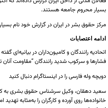
فعالان مدنی از داخل ایران گزارش داده‌اند که اک
بسیار محروم جامعه‌ هستند.
مرکز حقوق بشر در ایران در گزارش خود نام بسیار
ادامه اعتصابات
اتحادیه رانندگان و کامیون‌داران در بیانیه‌ای گفت
فشارها و سرکوب شدید رانندگان “مقاومت آنان تا 
دویچه وله فارسی را در اینستاگرام دنبال کنید
سعید دهقان، وکیل سرشناس حقوق بشری به کمپی
خانواده‌ها روی آورده و کارگران را به‌مثابه تهدی