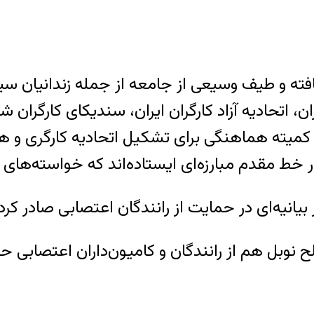
ته و طیف وسیعی از جامعه از جمله زندانیان سی
تحادیه آزاد کارگران ایران، سندیکای کارگران شر
کمیته هماهنگی برای تشکیل اتحادیه کارگری و 
 خط مقدم مبارزه‌ای ایستاده‌اند که خواسته‌های ک
وبل هم از رانندگان و کامیون‌داران اعتصابی حم