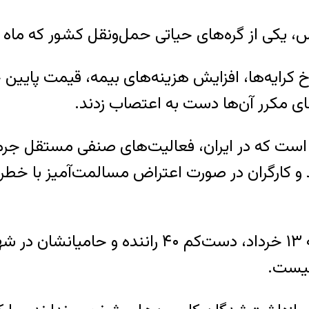
اس، یکی از گره‌های حیاتی حمل‌ونقل کشور که ماه
 نرخ کرایه‌ها، افزایش هزینه‌های بیمه، قیمت پ
مکرر آن‌ها دست به اعتصاب زدند.
است که در ایران، فعالیت‌های صنفی مستقل جرم‌ا
 و کارگران در صورت اعتراض مسالمت‌آمیز با خطر
طبق گزارش این نهاد حقوق بشری تا روز سه‌شنبه ۱۳
نیست.