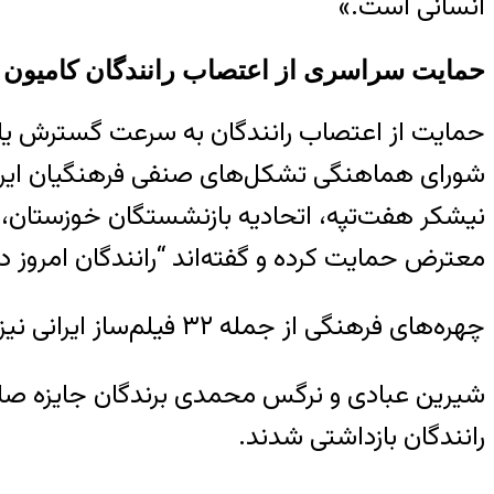
انسانی است.»
حمایت سراسری از اعتصاب رانندگان کامیون
حمایت از اعتصاب رانندگان به‌ سرعت گسترش یاف
شورای هماهنگی تشکل‌های صنفی فرهنگیان ایران، ا
نیشکر هفت‌تپه، اتحادیه بازنشستگان خوزستان، 
معترض حمایت کرده و گفته‌اند “رانندگان امروز در
چهره‌های فرهنگی از جمله ۳۲ فیلم‌ساز ایرانی نیز بیانیه‌ای در حمایت از رانندگان اعتصابی صادر کرده‌اند.
شیرین عبادی و نرگس محمدی برندگان جایزه صلح ن
رانندگان بازداشتی شدند.