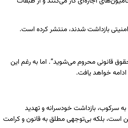
میون‌های اجاره‌ای کار می‌کنند و از طبقات
ی امنیتی بازداشت شدند، منتشر کرده است.
 حقوق قانونی محروم می‌شوید”. اما به رغم این
 ادامه خواهد یافت.
ه سرکوب، بازداشت خودسرانه و تهدید
یادین است، بلکه بی‌توجهی مطلق به قانون و کرامت