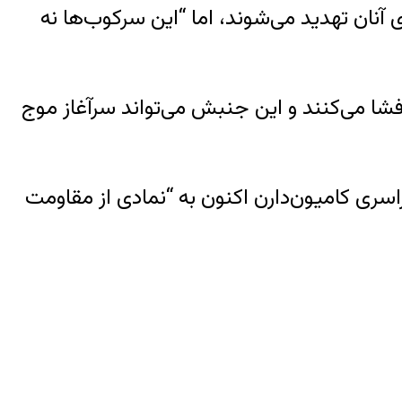
 آنان تهدید می‌شوند، اما “این سرکوب‌ها نه
 افشا می‌کنند و این جنبش می‌تواند سرآغاز موج
ری کامیون‌دارن اکنون به “نمادی از مقاومت