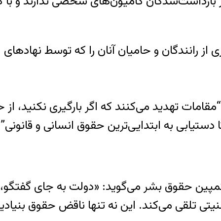
ثر بازداشت‌شدگان کامیون‌های شخصی ندارند و با کا
ی از رانندگان و حامیان آنان را که توسط نهادها
ه “مقامات تهدید می‌کنند که اگر بارگیری نکنید، از
دستیابی به ابتدایی‌ترین حقوق انسانی و قانونی‌”
ن حقوق بشر می‌گوید: «دولت به جای گفتگو، ب
د امنیتی تلقی می‌کند. این نه‌ تنها ناقض حقوق بن