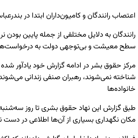
اعتصاب رانندگان و کامیون‌داران ابتدا در بندرعب
رانندگان به دلایل مختلفی از جمله پایین بودن
سطح معیشت و بی‌توجهی دولت به درخواست‌های 
مرکز حقوق بشر در ادامه گزارش خود یادآور شده 
شناخته نمی‌شوند، رهبران صنفی زندانی می‌شوند
خانواده‌ها
مکان نگهداری بسیاری از آن‌ها اطلاعی در دست 