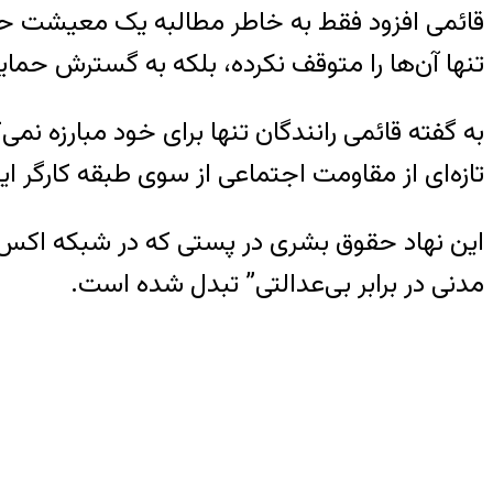
قائمی افزود فقط به خاطر مطالبه یک معیشت حداقل
تنها آن‌ها را متوقف نکرده، بلکه به گسترش ح
به گفته قائمی رانندگان تنها برای خود مبارزه نم
تازه‌ای از مقاومت اجتماعی از سوی طبقه کارگر ایر
این نهاد حقوق بشری در پستی که در شبکه اکس (
مدنی در برابر بی‌عدالتی” تبدل شده است.