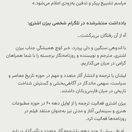
مراسم تشییع پیکر و تدفین به‌زودی اعلام می‌شود.»
یادداشت منتشرشده در تلگرام شخصی بیژن اشتری:
آه از آن رفتگان بی‌برگشت…
با اندوهی سنگین و دلی پردرد، خبر کوچ همیشگی جناب بیژن
اشتری، مترجم و نویسنده و روزنامه‌نگار برجسته را با شما همراهان
گرامی در میان می‌گذاریم.
ایشان با ترجمه و انتشار آثار متعدد و مهم در حوزه تاریخ معاصر و
سیاست، سهمی ماندگار در آگاهی‌بخشی و گسترش شناخت
تاریخی در میان فارسی‌زبانان داشتند.
بیژن اشتری فعالیت ترجمه را از اوایل دهه ۶۰ در حوزه مطبوعات
هنری و سینمایی آغاز و مدتی نیز به‌عنوان منتقد فیلم در
روزنامه‌ها فعالیت کرد.
او طی بیش از چند دهه، با ترجمه آثار متعدد و تأثیرگذار درباره