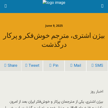
June 9, 2025
بیژن اشتری، مترجم خوش‌فکر و پرکار
درگذشت
Share
Tweet
Pin
Mail
SMS
اخبار روز
بیژن اشتری، یکی از مترجمان پرکار و خوش‌فکر ایران بعد از امروز،