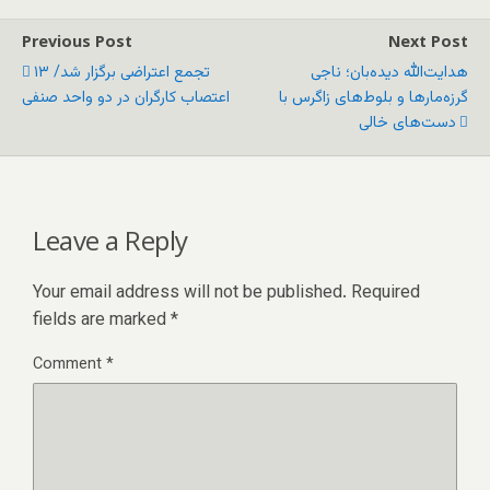
Previous Post
Next Post
هدایت‌الله دیده‌بان؛ ناجی
۱۳ تجمع اعتراضی برگزار شد/
گرزه‌مارها و بلوط‌های زاگرس با
اعتصاب کارگران در دو واحد صنفی
دست‌های خالی
Leave a Reply
Your email address will not be published.
Required
fields are marked
*
Comment
*