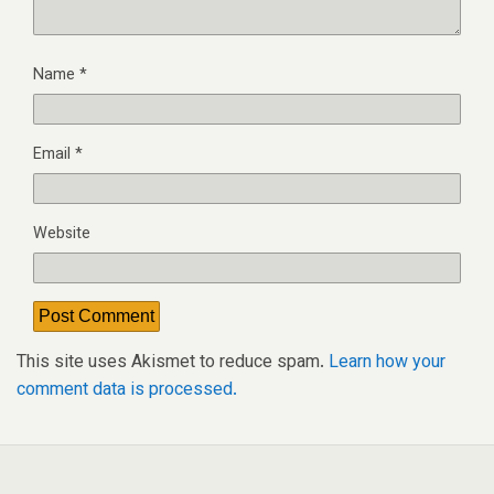
Name
*
Email
*
Website
This site uses Akismet to reduce spam.
Learn how your
comment data is processed.