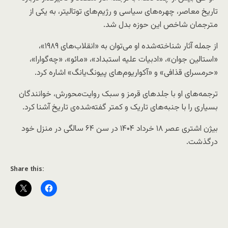
تاریخ معاصر، چهره‌های سیاسی و رژیم‌های توتالیتر، به یکی از
مترجمان شاخص این حوزه بدل شد.
از جمله آثار شناخته‌شده او می‌توان به «انقلاب‌های ۱۹۸۹»،
«استالین جوان»، «ادبیات علیه استبداد»، «مائو»، «چه‌گوارا»،
«حرمسرای قذافی» و «آکواریوم‌های پیونگ‌یانگ» اشاره کرد.
ترجمه‌های او با جلدهای قرمز و سبک روایت‌محورش، خوانندگان
بسیاری را با جنبه‌های تاریک و کمتر گفته‌شده‌ی تاریخ آشنا کرد.
بیژن اشتری عصر ۱۸ خرداد ۱۴۰۴ در سن ۶۴ سالگی در منزل خود
درگذشت.
Share this: