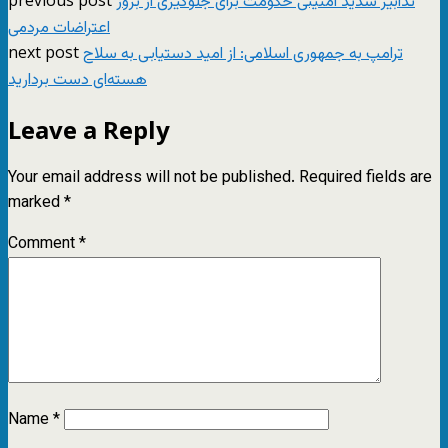
تدابیر شدید امنیتی حکومت برای جلوگیری از بروز
اعتراضات مردمی
next post
ترامپ به جمهوری اسلامی: از امید دستیابی به سلاح
هسته‌ای دست بردارید
Leave a Reply
Your email address will not be published.
Required fields are
marked
*
Comment
*
Name
*