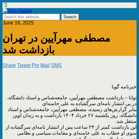
June 16, 2025
مصطفی مهرآیین در تهران
بازداشت شد
Share
Tweet
Pin
Mail
SMS
خبرنامه گویا
توانا – بازداشت مصطفی مهرآیین، جامعه‌شناس و استاد دانشگاه،
در پی انتشار نامه‌ای سرگشاده به علی خامنه‌ای
بنابر گزارش‌های رسیده، مصطفی مهرآیین، جامعه‌شناس و استاد
دانشگاه، روز یکشنبه ۲۶ خرداد ۱۴۰۴ بازداشت و به زندان اوین
منتقل شد.
این بازداشت کمتر از ۲۴ ساعت پس از انتشار نامه‌ای سرگشاده از
سوی او خطاب به علی خامنه‌ای و مقامات سیاسی و نظامی
جمهوری اسلامی صورت گرفت.