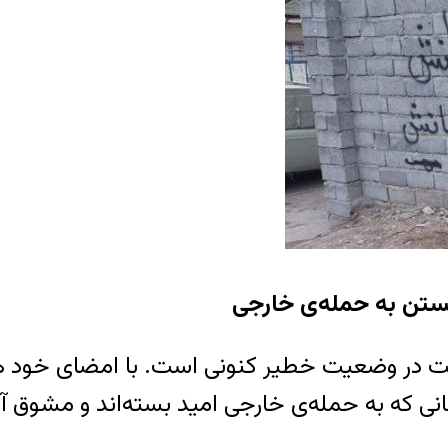
بستن به حمله‌ی خارجی
لیت در وضعیت خطیر کنونی است. با امضای خود 
انی که به حمله‌ی خارجی امید بسته‌اند و مشوق آن