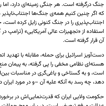
جنگ درگرفته است. هر جنگی زمینه‌ای دارد، اما رو
که اگر چنین کنیم همه‌ی جنگ‌ها اجتناب‌ناپذیر می‌
اجتناب‌پذیری را در جنگ کنونی زایل کرده است، حم
استفاده از «تجهیزات عالی آمریکایی» (ترامپ د
آن قرار گرفته است.
دست‌آویز اسرائیل برای حمله، مقابله با تهدید 
است، و به گستاخی و یاغی‌گری در مناسبات بین‌ا
دهد، چه رسد به آنکه علیه آن –و در مورد ایران در
حکومت ولایی ایران که قدرت‌نمایی‌اش در برخورد 
عدالت و رفع تبعیض است، در برابر موج حملات 