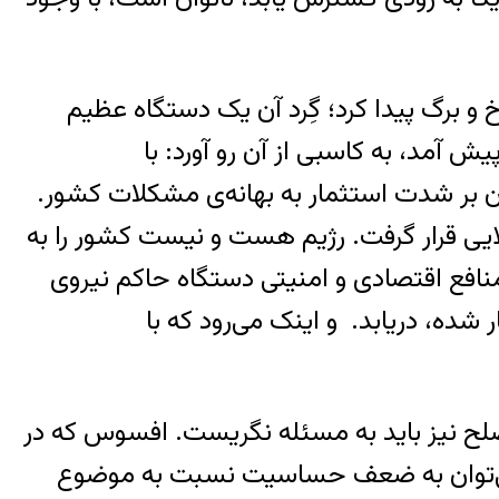
شاخ و برگ پیدا کرد؛ گِرد آن یک دستگاه عظیم
 آمد، به کاسبی از آن رو آورد: با
دن بر شدت استثمار به بهانه‌ی مشکلات کشور.
لایی قرار گرفت. رژیم هست و نیست کشور را به
منافع اقتصادی و امنیتی دستگاه حاکم نیروی
 شده، دریابد. و اینک می‌رود که با
 صلح نیز باید به مسئله نگریست. افسوس که در
 می‌توان به ضعف حساسیت نسبت به موضوع