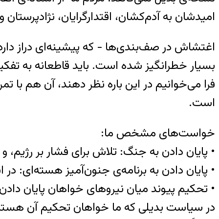
امیدشان به آدم‌کشان، اقتدارگرایان، نژادپرستان 
اغتشاش در صف‌بندی‌ها − که پیشینه‌ای دراز دار
بسیار خطرانگیز شده است. باید قاطعانه به تفکی
فرا می‌خوانیم در این باره نظر دهند، آن هم با 
است.
خواست‌های مشخص ما:
• پایان دادن به جنگ: تلاش برای فشار بر رژیم، و
• پایان دادن به برنامه‌ی جنون‌آمیز هسته‌ای: در 
• تحکیم پیوند میان نیروهای خواهان پایان دادن به
در سیاست بدیلی که ما خواهان تحکیم آن هستی