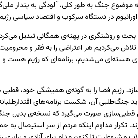
موضوع جنگ به طور کلی، آلودگی به پندار ملی‌
نیوم در دستگاه سرکوب و اقتصاد سیاسی رژیم ا
ع بحث و روشنگری در پهنه‌ی همگانی تبدیل می‌کرد
لاش می‌کردیم هر اعتراضی را به فقر و محرومیت ب
ی هسته‌ای می‌شدیم، برنامه‌ای که رژیم هست و نی
ازد. رژیم فضا را به گونه‌ی همیشگی خود، قطبی م
اید جنگ‌طلبی آن، شکست برنامه‌های اقتدارطلبانه
رای قطبی‌سازی صورت می‌گیرد که نسخه‌ی بدیل ج
رند. تکرار مداوم اینکه مردم از سر استیصال به 
لاب مشروطیت تا کنون مدام برای آزادی و برابری 