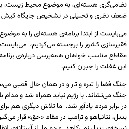
نظامی‌گری هسته‌ای، به موضوع محیط زیست، به 
ضعف نظری و تحلیلی در تشخیص جایگاه کیش اورا
می‌بایست از ابتدا برنامه‌ی هسته‌ای را به موضو
فقیرسازی کشور را برجسته می‌کردیم، می‌بایست ت
مقاطع مناسب خواهان همه‌پرسی درباره‌ی برنامه‌
این غفلت را جبران کنیم.
جنگ فضا را تیره و تار و در همان حال قطبی می‌س
جنگ می‌نشاند. با رژیم نباید همراه شد و مدام ب
در برابر مردم یادآور شد. اما تلاش دیگری هم ب
بدیل، نتانیاهو و ترامپ در مقام «حق» قرار می‌گی
نسخه‌ی بدیل نمی‌کاهد. مردم ما از آستانه‌ی انق