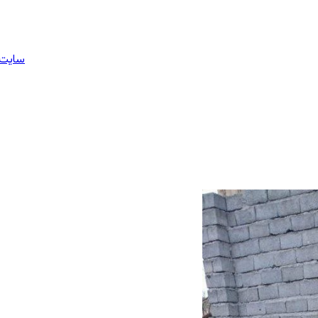
سایت 