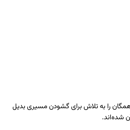
همگان را به تلاش برای گشودن مسیری بدیل
 شده‌اند.