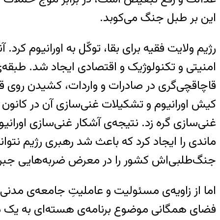
این بر طبل جنگ می‌کوبد.
رژیم ولایت فقیه برای بقا، توکّل به اورانیوم کرد. 
امنیتی و تکنولوژیک و اقتصادی ایجاد شد. طبقه‌ی 
قاچاقچی‌گری در صادرات و واردات، کشیدن روی قی
کیش اورانیوم و تشکیلات غنی‌سازی آن در کانون 
غنی‌سازی گره زد. نتیجه‌ی آشکار غنی‌سازی اورا
ماندی را ایجاد کرد که باعث شد رهبری رژیم نتواند
جنگ‌طلبی‌اش کشور را در معرض ضربه‌هایی جبران‌‌
اما از زاویه‌ی‌ مسئولیت و عاملیتِ جامعه‌ی مد
فضای همگانی موضوع برنامه‌ی هسته‌ای به یک 