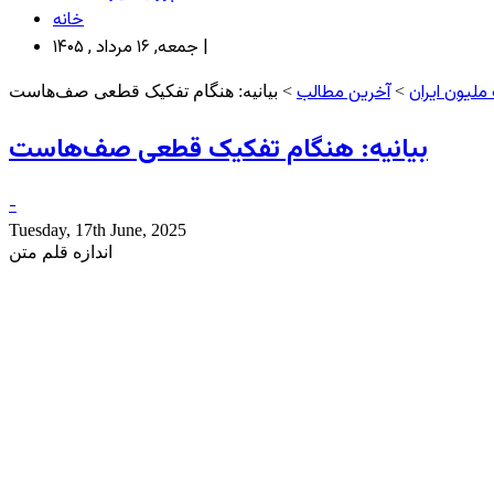
خانه
جمعه, ۱۶ مرداد , ۱۴۰۵ |
ملیون ایران
آخرین مطالب
>
> بیانیه: هنگام تفکیک قطعی صف‌هاست
بیانیه: هنگام تفکیک قطعی صف‌هاست
-
Tuesday, 17th June, 2025
اندازه قلم متن