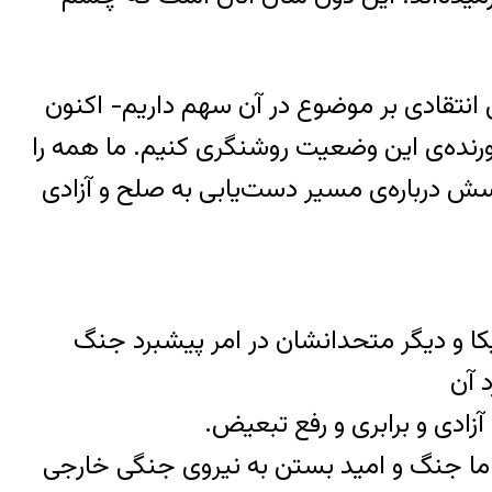
 انتقادی بر موضوع در آن سهم داریم− اکنون
ورنده‌ی این وضعیت روشنگری کنیم. ما همه را
رسش درباره‌ی مسیر دست‌یابی به صلح و آزادی
ریکا و دیگر متحدانشان در امر پیشبرد جنگ
 آن
آزادی و برابری و رفع تبعیض.
ا جنگ و امید بستن به نیروی جنگی خارجی