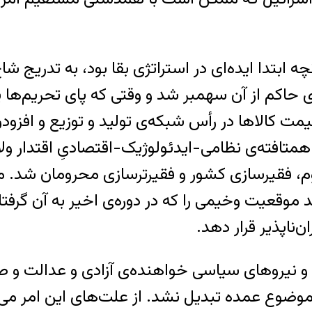
آنچه ابتدا ایده‌ای در استراتژی بقا بود، به تدریج 
حاکم از آن سهمبر شد و وقتی که پای تحریم‌ها پیش
مت‌ کالاها در رأس شبکه‌ی تولید و توزیع و افزو
همتافته‌ی نظامی-ایدئولوژیک-اقتصادیِ اقتدار و
نیوم، فقیرسازی کشور و فقیرترسازی محرومان شد. 
 موقعیت وخیمی را که در دوره‌ی اخیر به آن گرفتار
ناپذیر قرار دهد.
نی و نیروهای سیاسی خواهنده‌ی آزادی و عدالت و
موضوع عمده تبدیل نشد. از علت‌های این امر