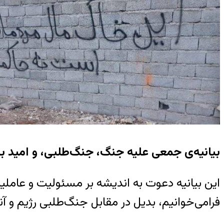
بیانیه‌ی جمعی علیه جنگ، جنگ‌طلبی، و امید 
این بیانیه دعوت به اندیشه بر مسئولیت و عام
فرامی‌خوانیم، بدیل در مقابل جنگ‌طلبی رژیم و آن