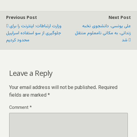
Previous Post
Next Post
علی یونسی، دانشجوی نخبه
وزارت ارتباطات: اینترنت را برای
زندانی، به مکانی نامعلوم منتقل
جلوگیری از سو استفاده اسراییل
شد
محدود کردیم
Leave a Reply
Your email address will not be published.
Required
fields are marked
*
Comment
*