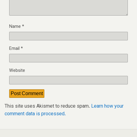
Name
*
Email
*
Website
This site uses Akismet to reduce spam.
Learn how your
comment data is processed.