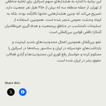
این بیانیه با اشاره به هشدارهای مبهم اسرائیل برای تخلیه مناطقی
از تهران، از جمله منطقه سه که بیش از ۳۵۰ هزار نفر جمعیت دارد،
تصریح می‌کند که چنین هشدارهایی نه‌تنها ناکارآمد بوده، بلکه به
ایجاد وحشت عمومی منجر شده است. همچنین، استفاده از
تسلیحات نامتناسب در مناطق پرجمعیت و هدف‌گیری غیرنظامیان
آشکارا ناقض قوانین بین‌المللی است.
عفو بین‌الملل همچنین اعمال محدودیت‌های شدید اینترنت و
بازداشت‌های خودسرانه در ایران و سانسور رسانه‌ها در اسرائیل را
محکوم کرده و خواستار رفع فوری این محدودیت‌ها و آزادی فعالان
حقوق بشر در ایران شده است.
Share this: