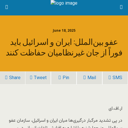
June 18, 2025
عفو بین‌الملل: ایران و اسرائیل باید
فوراً از جان غیرنظامیان حفاظت کنند
Share
Tweet
Pin
Mail
SMS
ار.اف.ای
در پی تشدید مرگبار درگیری‌ها میان ایران و اسرائیل، سازمان عفو