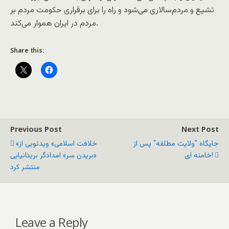
تشیع و مردم‌سالاری می‌شود و راه را برای برقراری حکومت مردم بر
مردم در ایران هموار می‌کند.
Share this:
Previous Post
Next Post
جايگاه "ولايت مطلقه" پس از
«خلافت اسلامی» ویدئویی از
خامنه ای!
«بریدن سر» امدادگر بریتانیایی
منتشر کرد
Leave a Reply