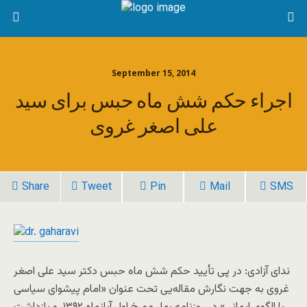
September 15, 2014
اجراء حکم شش ماه حبس برای سید
علی اصغر غروی
Share
Tweet
Pin
Mail
SMS
ندای آزادی: در پی تأیید حکم شش ماه حبس دکتر سید علی اصغر
غروی به جهت نگارش مقاله‌یی تحت عنوان «امام پیشوای سیاسی