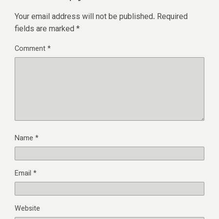
Your email address will not be published.
Required
fields are marked
*
Comment
*
Name
*
Email
*
Website