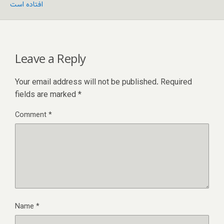
افتاده است
Leave a Reply
Your email address will not be published.
Required
fields are marked
*
Comment
*
Name
*