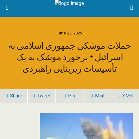
June 23, 2025
حملات موشکی جمهوری اسلامی به
اسرائیل + برخورد موشک به یک
تأسیسات زیربنایی راهبردی
Share
Tweet
Pin
Mail
SMS