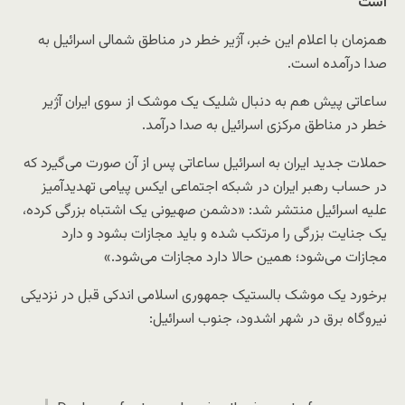
است
همزمان با اعلام این خبر، آژیر خطر در مناطق شمالی اسرائیل به
صدا درآمده است.
ساعاتی پیش هم به دنبال شلیک یک موشک از سوی ایران آژیر
خطر در مناطق مرکزی اسرائیل به صدا درآمد.
حملات جدید ایران به اسرائیل ساعاتی پس از آن صورت می‌گیرد که
در حساب رهبر ایران در شبکه اجتماعی ایکس پیامی تهدیدآمیز
علیه اسرائیل منتشر شد: «دشمن صهیونی یک اشتباه بزرگی کرده،
یک جنایت بزرگی را مرتکب شده و باید مجازات بشود و دارد
مجازات می‌شود؛ همین حالا دارد مجازات می‌شود.»
برخورد یک موشک بالستیک جمهوری اسلامی اندکی قبل در نزدیکی
نیروگاه برق در شهر اشدود، جنوب اسرائیل: