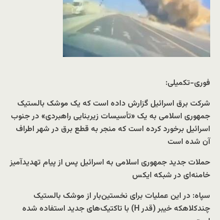
فوری-تکمیلی:
شرکت برق اسرائیل گزارش داده است که یک موشک بالستیک
جمهوری اسلامی به یک «تأسیسات زیربنایی راهبردی» در جنوب
اسرائیل برخورد کرده است که منجر به قطع برق در شهر اطراف
آن شده است
حملات جدید جمهوری اسلامی به اسرائیل پس از پیام تهدیدآمیز
خامنه‌ای در شبکه ایکس
سپاه: در این عملیات برای نخستین‌بار از موشک بالستیک
چندکلاهکه خیبر (قدر H) با تاکتیک‌های جدید استفاده شده