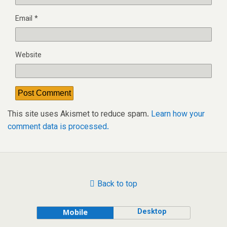
Email
*
Website
This site uses Akismet to reduce spam.
Learn how your
comment data is processed.
Back to top
Desktop
Mobile