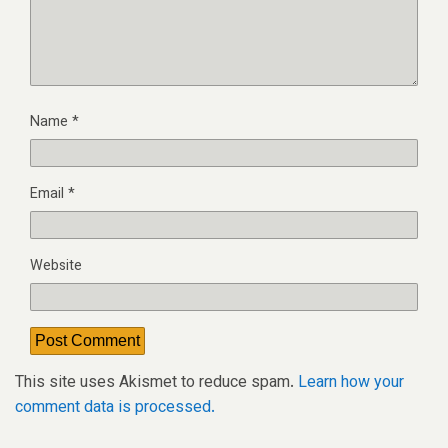
Name
*
Email
*
Website
This site uses Akismet to reduce spam.
Learn how your
comment data is processed.