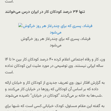
است.
تنها ۳۴ درصد کودکان کار در ایران درس می‌خوانند
فرشاد، پسری که برای چندرغاز هر روز خرگوش
می‌شود
ون، کار و رفاه اجتماعی اعلام کرده ۴۰ درصد کودکان کار بین ۱۰ تا ۱۴
ساله ایرانی نیستند. وی توضیحی در مورد ملیت این کودکان نداده
است.
به گزارش افکار نیوز، وی تعریف جدیدی از کودکان کار و خیابان ارائه
داده که بر اساس آن کودکانی که روزها در خیابان کار می‌کنند و
شب‌ها به خانه بر می‌گردند “کودکان در خیابان” نامیده می‌شوند.
به گفته این مقام مسئول، کودک خیابانی کسی است که شبها برای