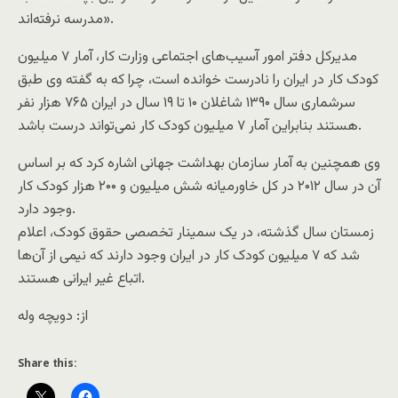
مدرسه نرفته‌اند».
مدیرکل دفتر امور آسیب‌های اجتماعی وزارت کار، آمار ۷ میلیون
کودک کار در ایران را نادرست خوانده است، چرا که به گفته وی طبق
سرشماری سال ۱۳۹۰ شاغلان ۱۰ تا ۱۹ سال در ایران ۷۶۵ هزار نفر
هستند بنابراین آمار ۷ میلیون کودک کار نمی‌تواند درست باشد.
وی همچنین به آمار سازمان بهداشت جهانی اشاره کرد که بر اساس
آن در سال ۲۰۱۲ در کل خاورمیانه شش میلیون و ۲۰۰ هزار کودک کار
وجود دارد.
زمستان سال گذشته، در یک سمینار تخصصی حقوق کودک، اعلام
شد که ۷ میلیون کودک کار در ایران وجود دارند که نیمی از آن‌ها
اتباع غیر ایرانی هستند.
از: دویچه وله
Share this: