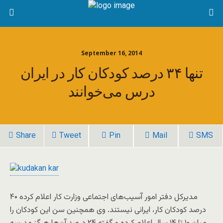
September 16, 2014
تنها ۳۴ درصد کودکان کار در ایران
درس می‌خوانند
Share
Tweet
Pin
Mail
SMS
مدیرکل دفتر امور آسیب‌های اجتماعی وزارت کار اعلام کرده ۴۰
درصد کودکان کار، ایرانی نیستند. وی همچنین سن این کودکان را