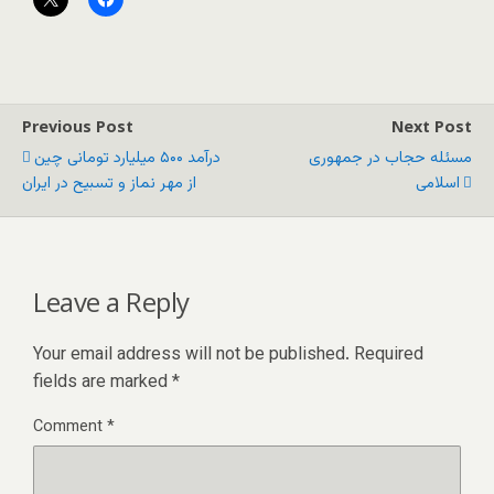
Previous Post
Next Post
مسئله‌ حجاب در جمهوری
درآمد ۵۰۰ میلیارد تومانی چین
اسلامی
از مهر نماز و تسبیح در ایران
Leave a Reply
Your email address will not be published.
Required
fields are marked
*
Comment
*