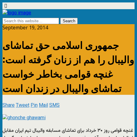
September 19, 2014
جمهوری اسلامی حق تماشای
والیبال را هم از زنان گرفته است:
غنچه قوامی بخاطر خواست
تماشای والیبال در زندان است
Share
Tweet
Pin
Mail
SMS
غنچه قوامی روز ۳۰ خرداد برای تماشای مسابقه والیبال تیم ایران مقابل