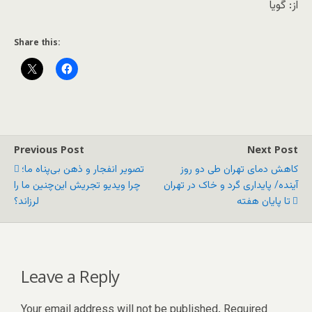
از: گویا
Share this:
Previous Post
Next Post
کاهش دمای تهران طی دو روز
تصویر انفجار و ذهن بی‌پناه ما؛
آینده/ پایداری گرد و خاک در تهران
چرا ویدیو تجریش این‌چنین ما را
تا پایان هفته
لرزاند؟
Leave a Reply
Your email address will not be published.
Required