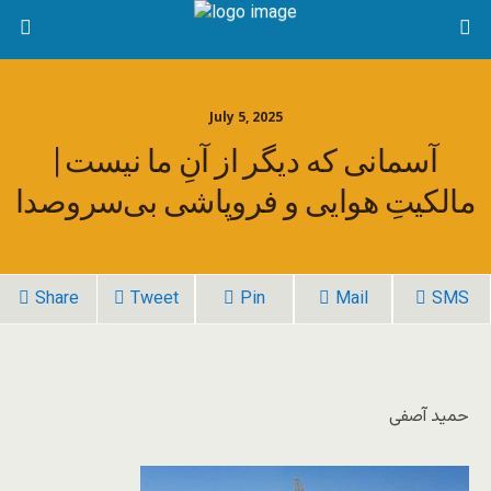
July 5, 2025
آسمانی که دیگر از آنِ ما نیست |
مالکیتِ هوایی و فروپاشی بی‌سروصدا
Share
Tweet
Pin
Mail
SMS
حمید آصفی