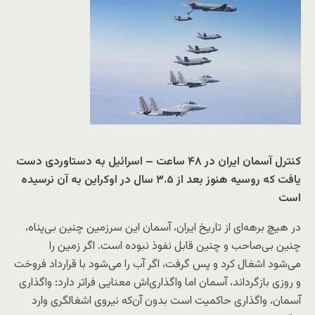
کنترل آسمان‌ ایران در ۴۸ ساعت – اسرائیل به دستاوردی دست
یافت که روسیه هنوز بعد از ۳.۵ سال در اوکراین به آن نرسیده
است
در هیچ برهه‌ای از تاریخ ایران، آسمان این سرزمین چنین بی‌پناه،
چنین بی‌صاحب و چنین قابل نفوذ نبوده است. اگر زمین را
می‌شود اشغال کرد و پس گرفت، اگر آب را می‌شود با قرارداد فروخت
و روزی بازگرداند، آسمان اما واگذاری‌اش معنایی فراتر دارد: واگذاری
آسمان، واگذاری حاکمیت است بدون آن‌که نیروی اشغالگری وارد