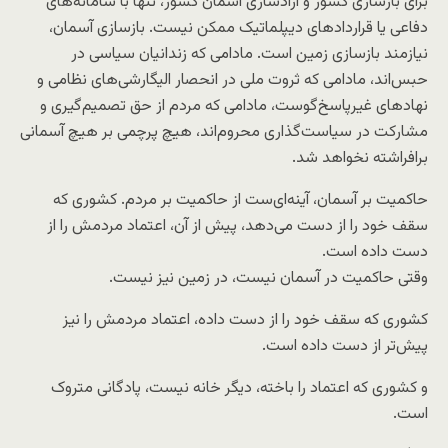
برای بازسازی کشور و آزادسازی آسمان کشور، تنها با سامانه‌های
دفاعی یا قراردادهای دیپلماتیک ممکن نیست. بازسازی آسمان،
نیازمند بازسازی زمین است. مادامی که زندانیان سیاسی در
حبس‌اند، مادامی که ثروت ملی در انحصار الیگارشی‌های نظامی و
نهادهای غیرپاسخ‌گوست، مادامی که مردم از حق تصمیم‌گیری و
مشارکت در سیاست‌گذاری محروم‌اند، هیچ پرچمی بر هیچ آسمانی
برافراشته نخواهد شد.
حاکمیت بر آسمان، آینه‌ای‌ست از حاکمیت بر مردم. کشوری که
سقف خود را از دست می‌دهد، پیش از آن، اعتماد مردمش را از
دست داده است.
وقتی حاکمیت در آسمان نیست، در زمین نیز نیست.
کشوری که سقف خود را از دست داده، اعتماد مردمش را نیز
پیش‌تر از دست داده است.
و کشوری که اعتماد را باخته، دیگر خانه نیست، پادگانی متروک
است.