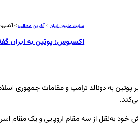
سایت ملیون ایران
آخرین مطالب
>
> اکسیوس:
اکسیوس: پوتین به ایران گفت
ر پوتین به دونالد ترامپ و مقامات جمهوری اسلام
ی‌کند.
امروز شنبه ۲۱ تیرماه در گزارش خود به‌نقل از سه مقام اروپایی