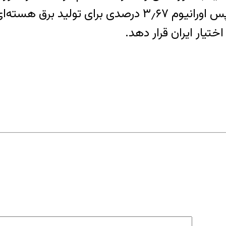
ختیار ایران قرار دهد.