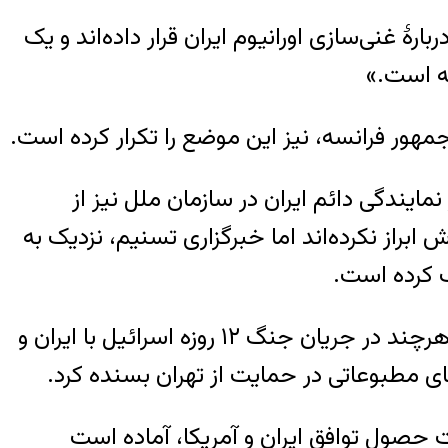
ۀ غنی‌سازی اورانیوم ایران قرار داده‌اند و یک
ته است.»
هور فرانسه، نیز این موضع را تکرار کرده است.
ایندگی دائم ایران در سازمان ملل نیز از
ابراز نکرده‌اند اما خبرگزاری تسنیم، نزدیک به
ب کرده است.
روسیه تاکنون اصلی‌ترین حامی دیپلماتیک جمهوری اسلامی ایران در موضوع هسته‌ای بوده است؛ هرچند در جریان جنگ ۱۲ روزه اسرائیل با ایران و
ای مطبوعاتی در حمایت از تهران بسنده کرد.
 حصول توافق ایران و آمریکا، آماده است