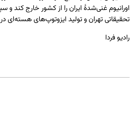
تحقیقاتی تهران و تولید ایزوتوپ‌های هسته‌ای در ا
رادیو فردا