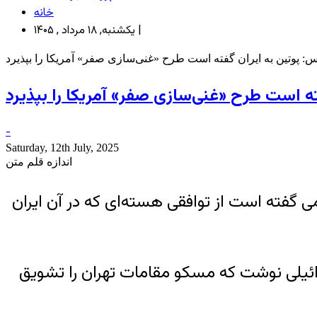
خانه
یکشنبه, ۱۸ مرداد , ۱۴۰۵ |
 پوتین به ایران گفته است طرح «غنی‌سازی صفر» آمریکا را بپذیرد
ه است طرح «غنی‌سازی صفر» آمریکا را بپذیرد
-
Saturday, 12th July, 2025
اندازه قلم متن
ی گفته است از توافقی هسته‌ای که در آن ایران
 و یک مقام اسرائیلی نوشت که مسکو مقامات تهران را تشویق