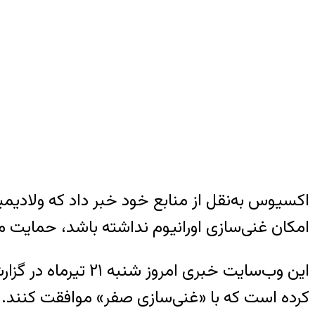
اکسیوس به‌نقل از منابع خود خبر داد که ولادیمی
امکان غنی‌سازی اورانیوم نداشته باشد، حمایت م
این وب‌سایت خبری 
کرده است که با «غنی‌سازی صفر» موافقت کنند.