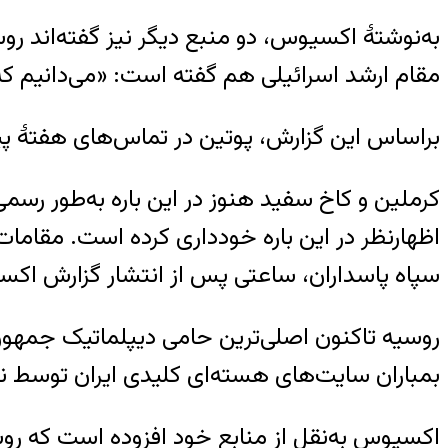
به‌نوشتۀ اکسیوس، دو منبع دیگر نیز گفته‌اند روس‌
مقام ارشد اسرائیلی هم گفته است: «می‌دانیم که
براساس این گزارش، پوتین در تماس‌های هفتۀ پیش
کرملین و کاخ سفید هنوز در این باره به‌طور رسمی
اظهارنظر در این باره خودداری کرده است. مقامات 
سپاه پاسداران، ساعتی پس از انتشار گزارش اکس
بمباران سایت‌های هسته‌ای کلیدی ایران توسط نیر
اکسیوس به‌نقل از منابع خود افزوده است که روسی