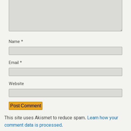
Name
*
Email
*
Website
This site uses Akismet to reduce spam.
Learn how your
comment data is processed.