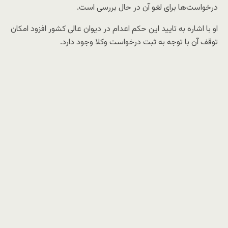
درخواست‌ها برای لغو آن در حال بررسی است.
او با اشاره به تایید این حکم اعدام در دیوان عالی کشور افزود امکان
توقف آن با توجه به ثبت درخواست وکلا وجود دارد.