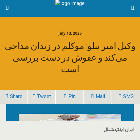
July 13, 2025
وکیل امیر تتلو: موکلم در زندان مداحی
می‌کند و عفوش در دست بررسی
است
Share
Tweet
Pin
Mail
SMS
ایران اینترنشنال