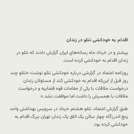
اقدام به خودکشی تتلو در زندان
پیشتر و در خرداد ماه رسانه‌های ایران گزارش دادند که تتلو در
زندان اقدام به خودکشی کرده است.
روزنامه اعتماد در گزارشی درباره خودکشی تتلو نوشت: «تتلو چند
روز قبل از این‌که اقدام به خودکشی کند از مسئولان زندان
درخواست ملاقات با یکی از مقامات قوه قضاییه و درخواست
ملاقات با همسرش را داشت اما موافقت نشد.»
طبق گزارش اعتماد، تتلو هشتم خرداد در سرویس بهداشتی واحد
پنج اندرزگاه چهار سالن یک اتاق یک زندان تهران بزرگ اقدام به
خودکشی کرده بود.