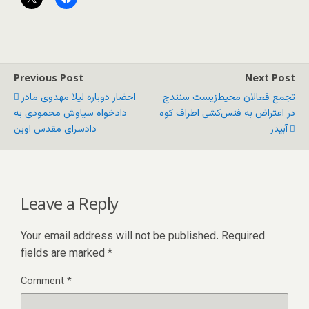
Previous Post
Next Post
تجمع فعالان محیط‌زیست سنندج
احضار دوباره لیلا مهدوی مادر
در اعتراض به فنس‌کشی اطراف کوه
دادخواه سیاوش محمودی به
آبیدر
دادسرای مقدس اوین
Leave a Reply
Your email address will not be published.
Required
fields are marked
*
Comment
*