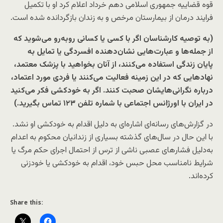
قوه قضاییه جمهوری اسلامی دهم خرداد اعلام کرد او با تکمیل
فرایند درمان از بیمارستان مرخص و به زندان بازگردانده شده است.
(به توصیه کارشناسان اگر با کسی یا کسانی روبه‌رو می‌شوید که
از جمله‌ها و عبارت‌هایی نشان‌دهنده افسردگی یا تمایل به
پایان زندگی استفاده می‌کنند، از آنان بخواهید با پزشک معتمد،
نهادهایی که در این زمینه فعالیت می‌کنند یا فردی مورد اعتماد،
درباره نگرانی‌هایشان صحبت کنند. اگر به خودکشی فکر می‌کنید
در ایران با اورژانس اجتماعی با شماره تلفن ۱۲۳ تماس بگیرید.)
در گزارش‌های رسانه‌ای اشاره‌ای به دلیل اقدام به خودکشی او نشد.
با این حال در سال‌های گذشته بسیاری از زندانیان محکوم به اعدام
به‌دلیل فشارهای عصبی ناشی از ترس از احتمال اجرای حکم مرگ یا
شرایط نامناسب محل حبس خود، اقدام به خودکشی یا خودزنی
کرده‌اند.
Share this: