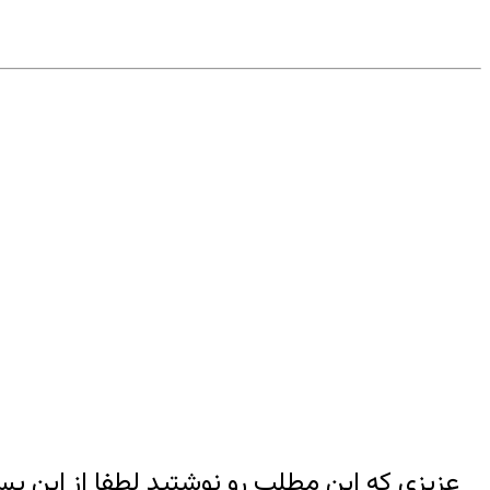
عزیزی که این مطلب رو نوشتید لطفا از این پ