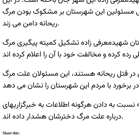
حلی مسئولین این شهرستان بر مشکوک بودن مرگ
ریحانه دامن می زند.
ان شهیدمعرفی زاده تشکیل کمیته پیگیری مرگ
 در قتل ریحانه هستند، این مسئولان علت مرگ
ه نسبت به دادن هرگونه اطلاعات به خبرگزاریهای
درباره علت مرگ دخترشان هشدار داده اند.
Share this: