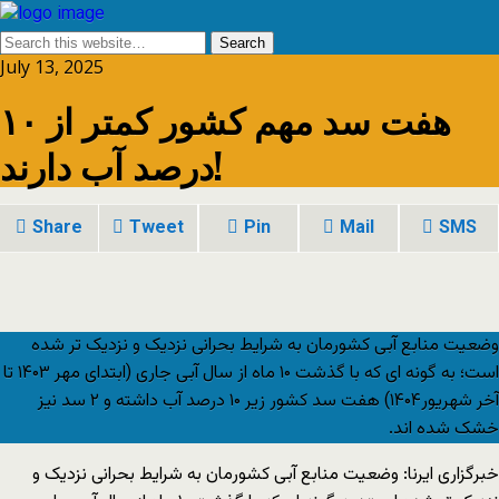
July 13, 2025
هفت سد مهم کشور کمتر از ۱۰
درصد آب دارند!
Share
Tweet
Pin
Mail
SMS
وضعیت منابع آبی کشورمان به شرایط بحرانی نزدیک و نزدیک تر شده
است؛ به گونه ای که با گذشت ۱۰ ماه از سال آبی جاری (ابتدای مهر ۱۴۰۳ تا
آخر شهریور۱۴۰۴) هفت سد کشور زیر ۱۰ درصد آب داشته و ۲ سد نیز
خشک شده اند.
خبرگزاری ایرنا: وضعیت منابع آبی کشورمان به شرایط بحرانی نزدیک و