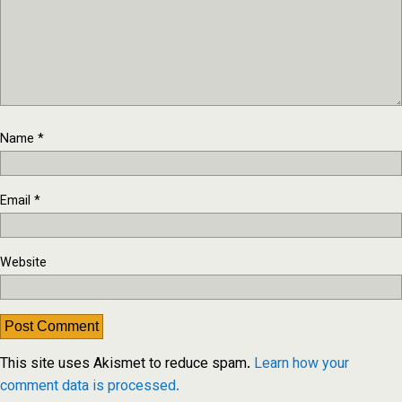
Name
*
Email
*
Website
This site uses Akismet to reduce spam.
Learn how your
comment data is processed.