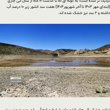
نزدیک تر شده است؛ به گونه ای که با گذشت ۱۰ ماه از سال آبی جاری
(ابتدای مهر ۱۴۰۳ تا آخر شهریور۱۴۰۴) هفت سد کشور زیر ۱۰ درصد آب
داشته و ۲ سد نیز خشک شده اند.