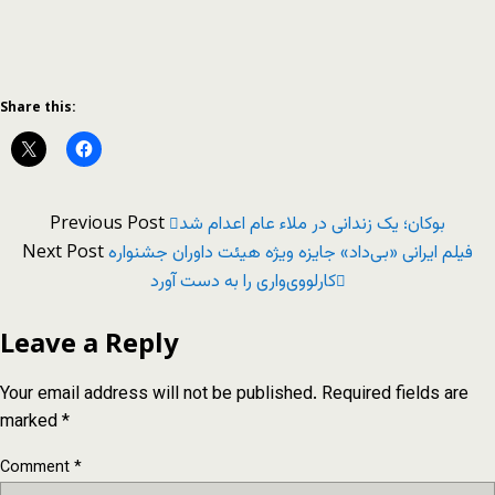
Share this:
Previous Post
بوکان؛ یک زندانی در ملاء عام اعدام شد
Next Post
فیلم ایرانی «بی‌داد» جایزه ویژه هیئت داوران جشنواره
کارلووی‌واری را به دست آورد
Leave a Reply
Your email address will not be published.
Required fields are
marked
*
Comment
*