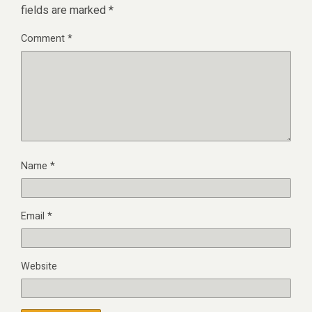
fields are marked
*
Comment
*
Name
*
Email
*
Website