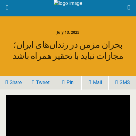
July 13, 2025
بحران مزمن در زندان‌های ایران؛
مجازات نباید با تحقیر همراه باشد
Share
Tweet
Pin
Mail
SMS