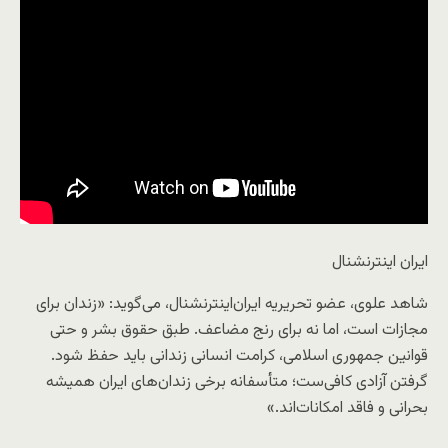
ایران اینترنشنال
شاهد علوی، عضو تحریریه ایران‌اینترنشنال، می‌گوید: «زندان برای
مجازات است، اما نه برای رنج مضاعف. طبق حقوق بشر و حتی
قوانین جمهوری اسلامی، کرامت انسانی زندانی باید حفظ شود.
گرفتن آزادی کافی‌ست؛ متأسفانه برخی زندان‌های ایران همیشه
بحرانی و فاقد امکانات‌اند.»