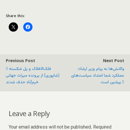
Share this:
Previous Post
Next Post
واکنش‌ها به پیام وزیر ارشاد؛
فلک‌الافلاک و پل شکسته
عملکرد شما امتداد سیاست‌های
(شاپوری) از پرونده میراث جهانی
پیشین است
خرم‌آباد حذف شدند
Leave a Reply
Your email address will not be published.
Required