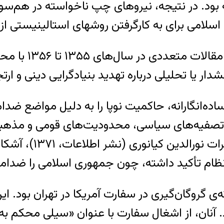
بود. در نتیجه، نیروهای چپ ناخواسته در هم‌سویی 
اسلامی برای به کارگرفتن روشهای استالینیستی از 
در نشریه «دنیا» 
اده‌انگارانه، حاکمیت نوپا را به دلیل مواضع ضدا
صفیه‌های سیاسی، محدودیت‌های قومی و مذهبی 
مدافع سیاست‌های کلان
نظام تأکید داشته، چون جمهوری اسلامی را ضدام
 گروگان‌گیری در سفارت آمریکا در تهران بود. این ا
 آنان، از اشغال سفارت با عنوان «سیلی محکم به 