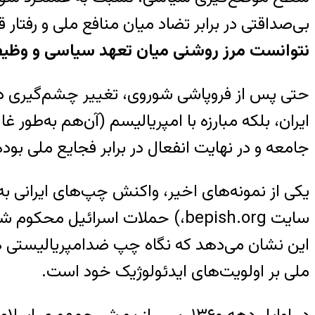
بی‌صداقتی در برابر تضاد میان منافع ملی و رفت
نتوانست مرز روشنی میان تعهد سیاسی و وظیف
حتی پس از فروپاشی شوروی، تغییر چشم‌گیری در 
ایران، بلکه مبارزه با امپریالیسم (آن‌هم به‌طور 
جامعه و در نهایت انفعال در برابر فجایع ملی بود
یکی از نمونه‌های اخیر، واکنش چپ‌های ایرانی به بحران
سایت
bepish.org
،)
این نشان می‌دهد که نگاه چپ ضدامپریالیستی همچن
ملی بر اولویت‌های ایدئولوژیک خود است.