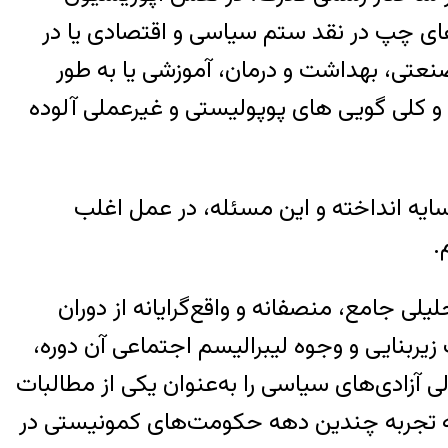
۲۸ مرداد ۱۳۳۲ تا امروز، نقش عمده‌ گروه‌های چپ در نقد ستم سیاسی و اقتصادی یا در
عتی، بهداشت و درمان، آموزشی یا به طور
و کلی گویی های پوپولیستی و غیرعملی آلوده
ایه انداخته و این مسئله، در عمل اغلب
.
رائه تحلیلی جامع، منصفانه و واقع‌گرایانه از دوران
زیربنایی و وجوه لیبرالیسم اجتماعی آن دوره،
ی آزادی‌های سیاسی را به‌عنوان یکی از مطالبات
که تجربه چندین دهه حکومت‌های کمونیستی در