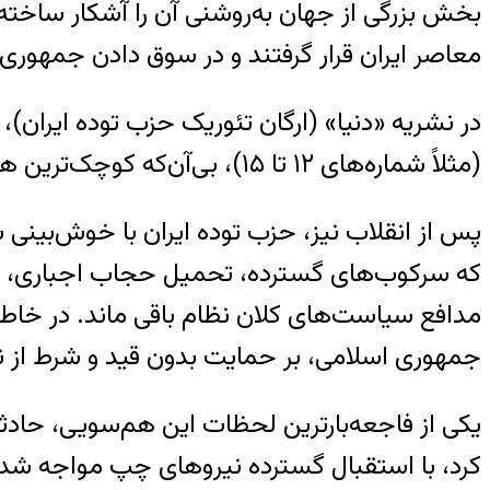
بخش بزرگی از جهان به‌روشنی آن را آشکار ساخته 
معاصر ایران قرار گرفتند و در سوق دادن جمهوری 
(مثلاً شماره‌های ۱۲ تا ۱۵)، بی‌آن‌که کوچک‌ترین هشدار یا تحلیلی درباره تهدید بنیادگرایی دینی و ارتجاع مذهبی در آستانه‌ی انقلاب ارائه شود.
پس از انقلاب نیز، حزب توده ایران با خوش‌بینی س
که سرکوب‌های گسترده، تحمیل حجاب اجباری، ت
جمهوری اسلامی، بر حمایت بدون قید و شرط از 
یکی از فاجعه‌بارترین لحظات این هم‌سویی، حادثه‌ی
کرد، با استقبال گسترده‌ نیروهای چپ مواجه شد.