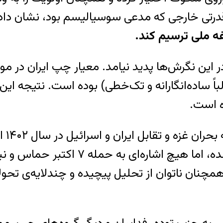
ار قدرتی خارجی که مدعی سوسیالیسم بود، نشان دا
ه ملی ترسیم کند
.
این نگرش‌ها پدید نیامد. معیار چپ ایران در مو
غالباً ساده‌انگارانه و تک‌خطی) بوده است. نتیجه‌ 
ه است.
 غزه و تقابل ایران و اسرائیل در سال ۱۴۰۲ است.
حملات اسرائیل محکوم شده، اما 
ان ناتوان از تحلیل پیچیده و چند‌لایه‌ی تحولا