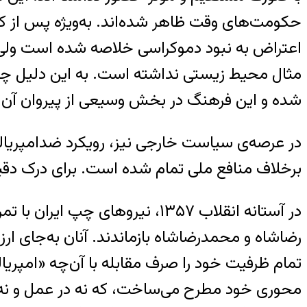
اعتراض به نبود دموکراسی خلاصه شده است ولی 
مثال محیط زیستی نداشته است. به این دلیل چپ 
شده و این فرهنگ در بخش وسیعی از پیروان آن 
در عرصه‌ی سیاست خارجی نیز، رویکرد ضدامپریال
برخلاف منافع ملی تمام شده است. برای درک دقیق‌
در آستانه انقلاب ۱۳۵۷، نیروهای
رضاشاه و محمدرضاشاه بازماندند. آنان به‌جای ار
تمام ظرفیت خود را صرف مقابله با آن‌چه «امپریال
محوری خود مطرح می‌ساخت، که نه در عمل و نه 