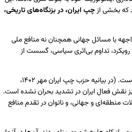
د که بخشی از
چپ ایران، در بزنگاه‌های تاریخی،
اجهه با مسائل جهانی همچنان نه منافع ملی
این رویکرد، تداوم بی‌اثری سیاسی، گسست از
(در بیانیه حزب چپ ایران مهر
۱۴۰۲
،
هیچ اشاره‌ای به حمله ۷ اکتبر حماس و نیز نقش فعال ایران در تشدید بحران نشده است.
ت منطقه‌ای و جهانی، و ناتوان در تقدم منافع