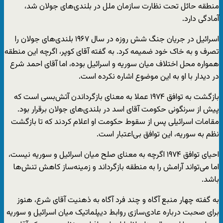
منطقه حائل تحت نظارت سازمان ملل در بلندی‌های جولان شد،
آمادگی دارد.
اسرائيل در جریان جنگ شش روزه در سال ۱۹۶۷ بلندی‌های جولان را
تصرف و به خاک خود ضمیمه کرد. به گفته آقای کوپر، اگرچه این منطقه
همواره محل اختلاف میان سوریه و اسرائيل بوده، اما آقای احمد شرع
در دیدار با او به این موضوع اشاره نکرده است.
بازگشت به توافق ۱۹۷۴ عملا به معنای بازگرداندن آتش‌بسی است که
پیش از سرنگونی حکومت آقای اسد در بلندی‌های جولان برقرار بود.
مقامات اسرائیلی پس از سقوط حکومت او اعلام کردند که تا بازگشت
نظم به سوریه، این توافق بی‌اعتبار است.
احیای توافق ۱۹۷۴ اگرچه به معنای صلح میان اسرائیل و سوریه نیست،
اما می‌تواند آرامش را به منطقه بازگرداند و زمینه‌ساز کاهش تنش‌ها
باشد.
به گفته چهار منبع آگاه و چند فرد آگاه به ذهنیت آقای شرع، هنوز
برای صحبت درباره عادی‌سازی روابط دیپلماتیک میان اسرائيل و سوریه