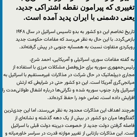
تغییری که پیرامون نقطه اشتراکی جدید،
یعنی دشمنی با ایران پدید آمده است.
تاریخ تخاصم این دو کشور به بدو تاسیس اسرائیل در سال ۱۹۴۸
بازمی‌گردد. با این حال به نظر می‌رسد که مقامات حکومت جدید
رویکردی متفاوت نسبت به همسایه جنوبی در پیش گرفته‌اند.
به گفته مقامات سوری، اسرائیلی و آمریکایی، احمد شرع،
رئیس‌جمهوری سوریه برای حل‌وفصل مشکلات مرزی با استفاده از
مجاری دیپلماتیک در حال شرکت در مذاکرات غیرمستقیم با اسرائیل به
میانجی‌گری آمریکا است. این دو کشور حتی در شرایطی که ارتش
اسرائیل وارد جنوب سوریه شده و نگرانی‌ها درباره اشغال طولانی‌مدت را
افزایش داده است، تماس خود را حفظ کرده‌اند.
هرچند اهداف این مذاکرات محدود به نظر می‌رسند، اما این جدی‌ترین
گفتگوها میان دو کشور در بیش از یک دهه گذشته و نشانه‌ای از
فاصله گرفتن دولت جدید از خصومت دیرینه دولت قبلی با اسرائیل
است. این مذاکرات بازتابی از تغییر موازنه قدرت در سراسر خاورمیانه و