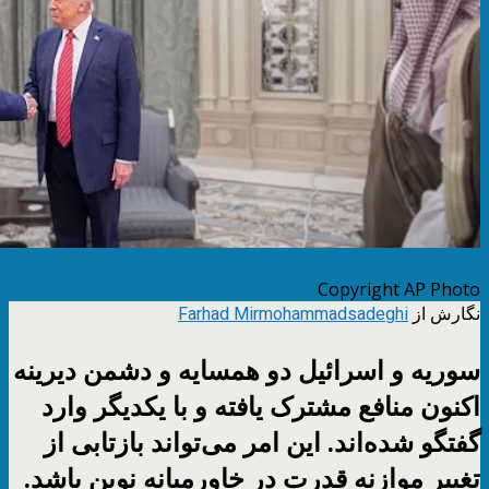
Copyright AP Photo
نگارش از
Farhad Mirmohammadsadeghi
سوریه و اسرائيل دو همسایه و دشمن دیرینه
اکنون منافع مشترک یافته و با یکدیگر وارد
گفتگو شده‌اند. این امر می‌تواند بازتابی از
تغییر موازنه قدرت در خاورمیانه نوین باشد.