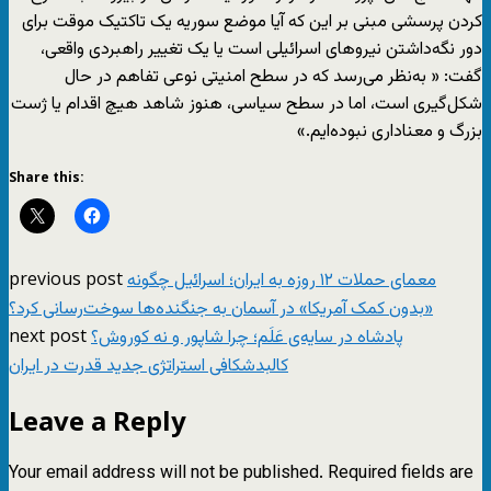
کردن پرسشی مبنی بر این که آیا موضع سوریه یک تاکتیک موقت برای
دور نگه‌داشتن نیروهای اسرائیلی است یا یک تغییر راهبردی واقعی،
گفت: « به‌نظر می‌رسد که در سطح امنیتی نوعی تفاهم در حال
شکل‌گیری است، اما در سطح سیاسی، هنوز شاهد هیچ اقدام یا ژست
بزرگ و معناداری نبوده‌ایم.»
Share this:
previous post
معمای حملات ۱۲ روزه به ایران؛ اسرائيل چگونه
«بدون کمک آمریکا» در آسمان به جنگنده‌ها سوخت‌رسانی کرد؟
next post
پادشاه در سایه‌ی عَلَم؛ چرا شاپور و نه کوروش؟
کالبدشکافی استراتژی جدید قدرت در ایران
Leave a Reply
Your email address will not be published.
Required fields are