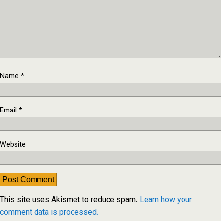
Name
*
Email
*
Website
This site uses Akismet to reduce spam.
Learn how your
comment data is processed.