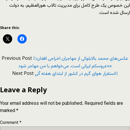
این خصوص یک طرح کامل برای مدیریت تالاب هورالعظیم، به دولت
ارسال شده است.
Share this:
Previous Post
عکس‌های محمد بالابلوکی از مهاجران اخراجی افغان؛
«عروسکم ایرانی است، می‌خواهم با من مهاجر شود»
Next Post
استقرار هوای گرم در کشور از ابتدای هفته آتی
Leave a Reply
Your email address will not be published.
Required fields are
marked
*
Comment
*