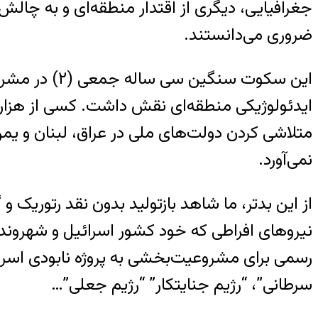
جغرافیایی، دیگری از اقتدار منطقه‌ای و به چال
ضروری می‌دانستند.
این سکوت سن
ایدئولوژیکی منطقه‌ای نقش داشت. کسی از هزار
متلاشی کردن دولت‌های ملی در عراق، لبنان و یمن
نمی‌آورد.
از این بدتر، ما شاهد بازتولید بدون نقد رتوریک 
نیروهای افراطی که خود کشور اسرائیل و شهروندان
رسمی برای مشروعیت‌بخشی به پروژه نابودی اسر
سرطانی”، “رژیم جنایتکار” “رژیم جعلی”…