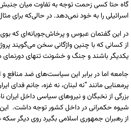
گاه حتا کسی زحمت توجه به تفاوت میان جنبش ص
اسرائیلی را به خود نمی‌دهد. در حالی‌که برای م
در این گفتمان عبوس و پرخاش‌جویانه‌ای که بوی
از کسانی که با چنین واژگانی سخن می‌گویند پرو
یکدیگر باشند و جنگ و خشونت تنهای دورنمای 
جامعه اما در برابر این سیاست‌های ضد منافع و
پرمعنایی مانند “نه لبنان، نه غزه، جانم فدای ای
بزرگی از نخبگان و نیروهای سیاسی داخل ایران ن
شیوه حکمرانی در داخل کشور توجه داشت. این که ب
از رهبران جمهوری اسلامی بگیرد روی دیگر سکه د