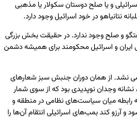
ائیلی و یا صلح دوستان سکولار یا مذهبی
نه نتانیاهو در خود اسرائیل وجود دارد.
فتگو و صلح وجود ندارد. در حقیقت بخش بزرگی
ویی ایران و اسرائیل محکومند برای همیشه دشمن
اسی نشد. از همان دوران جنبش سبز شعارهای
”، نشانه وجدان نوپدیدی بود که از سوی شمار
ه رابطه میان سیاست‌های نظامی در منطقه و
 آرزو کند بمب‌های اسرائیلی انتقام آن‌ها را