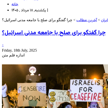
خانه
یکشنبه, ۱۸ مرداد , ۱۴۰۵ |
یران
آخرین مطالب
>
> چرا گفتگو برای صلح با جامعه مدنی اسرائیل؟
چرا گفتگو برای صلح با جامعه مدنی اسرائیل؟
-
Friday, 18th July, 2025
اندازه قلم متن