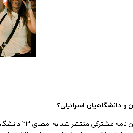
ن و دانشگاهیان اسرائیلی؟
چند روز پس از تجاوز ن