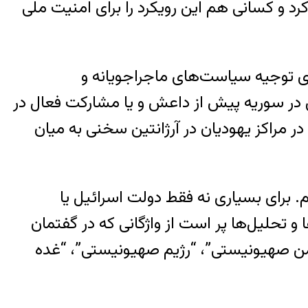
د و کسانی هم این رویکرد را برای امنیت ملی
نظامیان برای توجیه سیاست‌های ماجراجویانه و
در سوریه پیش از داعش و یا مشارکت فعال در
ر مراکز یهودیان در آرژانتین سخنی به میان
. برای بسیاری نه فقط دولت اسرائیل یا
 تحلیل‌ها پر است از واژگانی که در گفتمان
من صهیونیستی”، “رژیم صهیونیستی”، “غده