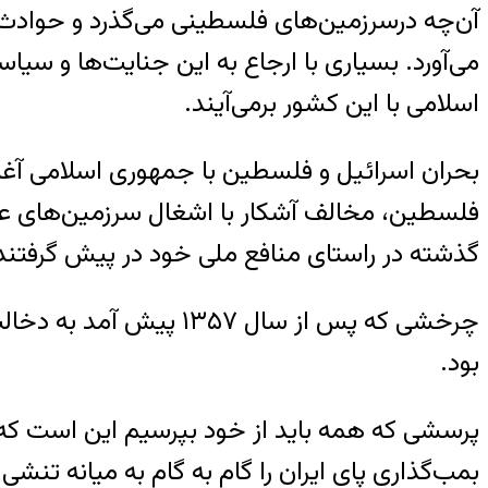
آن‌چه درسرزمین‌های فلسطینی می‌گذرد و حوادث درد
می‌آورد. بسیاری با ارجاع به این جنایت‌ها و س
اسلامی با این کشور برمی‌آیند.
فلسطین، مخالف آشکار با اشغال سرزمین‌های عرب
گذشته در راستای منافع ملی خود در پیش گرفتند
چرخشی که پس از سال ۵۷
بود.
پرسشی که همه باید از خود بپرسیم این است که چ
بمب‌گذاری پای ایران را گام به گام به میانه تنش