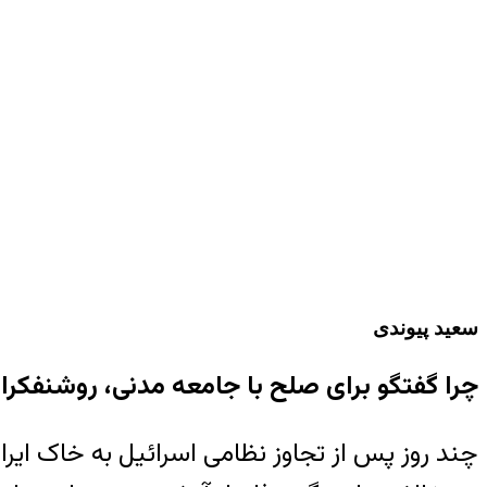
سعید پیوندی
چرا گفتگو برای صلح با جامعه مدنی، روشنفکرا