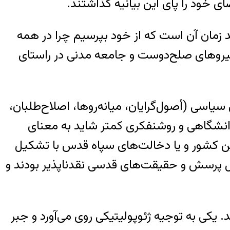
زمان آن است که از خود بپرسیم چرا در همه
نیروهای صلح‌دوست و جامعه مدنی در راستای
ن است که پس از سال ۱۳۵۷ جامعه مدنی، نیروهای سیاسی (أصول‌گرایان، میانه‌روها، اصلاح‌طلبان،
انشگاهی و روشنفکری کمتر شاید به معنای
این کشور و یا دخالت‌های سپاه قدس با تشکیل
ابل پرسش و حقیقت‌های قدسی نقدناپذیر بودند و
یکی به توجیه ژئوپولیتیکی روی می‌آورد و جبر