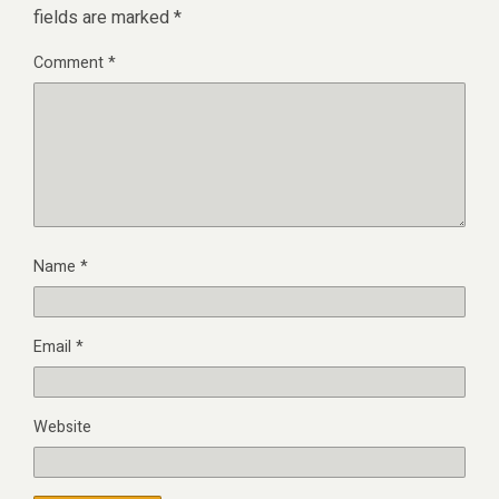
fields are marked
*
Comment
*
Name
*
Email
*
Website