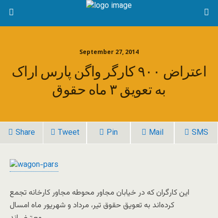
September 27, 2014
اعتراض ۹۰۰ کارگر واگن پارس اراک
به تعویق ۳ ماه حقوق
Share
Tweet
Pin
Mail
SMS
این کارگران که در خیابان مجاور محوطه مجاور کارخانه تجمع
کرده‌اند به تعویق حقوق تیر، مرداد و شهریور ماه امسال