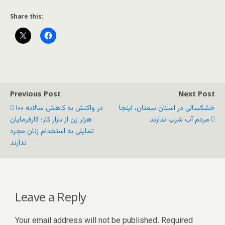
Share this:
Previous Post
Next Post
خشکسالی در استان سمنان، اینجا
در واکنش به کاهش سالانه ۱۰۰
مردم آب شرب ندارند
هزار زن از بازار کار؛ کارفرمایان
تمایلی به استخدام زنان مجرد
ندارند
Leave a Reply
Your email address will not be published.
Required