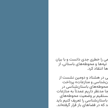
ی را خطری جدی دانست و با بیان
تپه‌ها و محوطه‌های باستانی، از
 انتقاد کرد.
ی در هشتاد و دومین نشست از
ن‌شناسی و منازعات» پرداخت
«محوطه‌های باستان‌شناسی در
ا مدنظر داریم عمدتاً به منازعات
یرمستقیم بر وضعیت محوطه‌های
استان‌شناسی را تعریف کنیم باید
ه در فضاهای باز قرار گرفته‌اند.