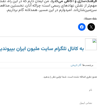
فرهنگ‌سازی و آگاهی می‌گذرد.
من ایمان دارم که در این راه، نق
مهم‌تر از نقش نهادهای رسمی است؛ چراکه آنان، نخستین مدافع
سرزمین‌شان‌اند. امیدوارم در این مسیر، همدلانه گام برداریم.
Share this:
به کانال تلگرام سایت ملیون ایران بپیوندی
آثار تاریخی
برچسب‌ها:
هنوز نظری اضافه نشده است. شما اولین نظر را بدهید.