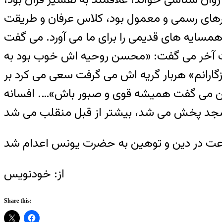
رهای رسمی و معمول بود، کلاس عرفان و طریقت
همسایه های قدیمی را برای ما می آورد. می گفت
ات آخر می گفت: «محسن روحیه اش خوب بود به
رانم» هربار گریه اش می گرفت سعی می کرد بر
 می گفت همیشه قوی و صبور باش»…. افسانه
از: خودنویس
Share this: