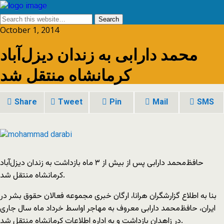
October 1, 2014
محمد دارابی به زندان دیزل‌آباد
کرمانشاه منتقل شد
Share
Tweet
Pin
Mail
SMS
حافظ‌محمد دارابی پس از بیش از ۳ ماه بازداشت به زندان دیزل‌آباد
کرمانشاه منتقل شد.
بنا به اطلاع گزارشگران هرانا، ارگان خبری مجموعه فعالان حقوق بشر در
ایران، حافظ‌محمد دارابی معروف به مهاجر اواسط خرداد ماه سال جاری
در زاهدان بازداشت و به اداره اطلاعات کرمانشاه منتقل شد.