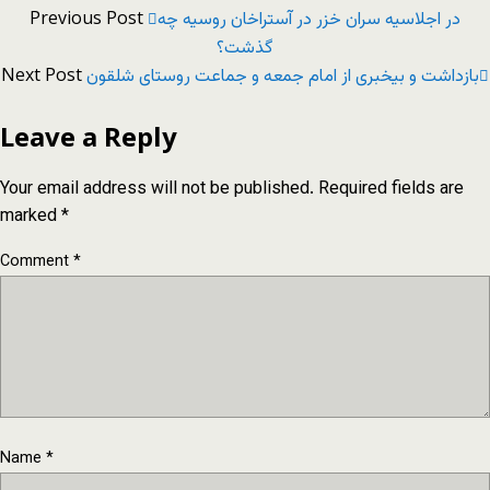
Previous Post
در اجلاسیه سران خزر در آستراخان روسیه چه
گذشت؟
Next Post
بازداشت و بیخبری از امام جمعه و جماعت روستای شلقون
Leave a Reply
Your email address will not be published.
Required fields are
marked
*
Comment
*
Name
*