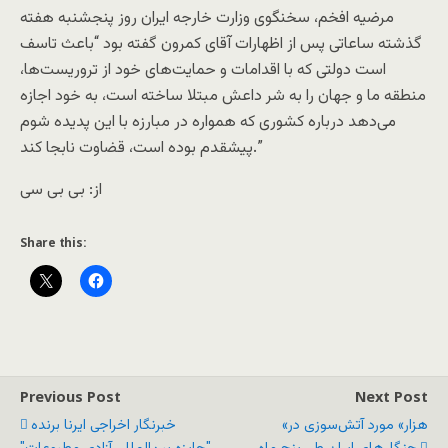
مرضیه افخم، سخنگوی وزارت خارجه ایران روز پنجشنبه هفته
گذشته ساعاتی پس از اظهارات آقای کمرون گفته بود “باعث تاسف
است دولتی که با اقدامات و حمایت‌های خود از تروریست‌ها،
منطقه ما و جهان را به شر داعش مبتلا ساخته است، به خود اجازه
می‌دهد درباره کشوری که همواره در مبارزه با این پدیده شوم
پیشقدم بوده است، قضاوت نابجا کند.”
از: بی بی سی
Share this:
Previous Post
Next Post
«هزار» مورد آتش‌سوزی در
خبرنگار اخراجی ایرنا برنده