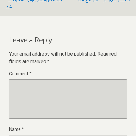
جنگل‌های ایران طی پنج ماه
"جایزه بین‌المللی آزادی مطبوعات"
شد
Leave a Reply
Your email address will not be published.
Required
fields are marked
*
Comment
*
Name
*