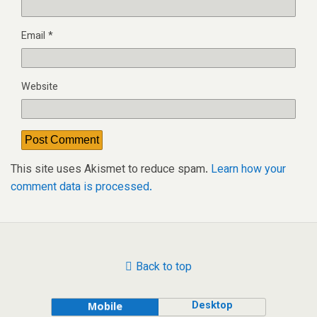
Email
*
Website
This site uses Akismet to reduce spam.
Learn how your
comment data is processed.
Back to top
Desktop
Mobile