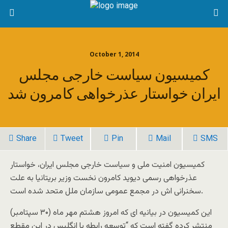
October 1, 2014
کمیسیون سیاست خارجی مجلس
ایران خواستار عذرخواهی کامرون شد
Share
Tweet
Pin
Mail
SMS
کمیسیون امنیت ملی و سیاست خارجی مجلس ایران، خواستار
عذرخواهی رسمی دیوید کامرون نخست وزیر بریتانیا به علت
سخنرانی اش در مجمع عمومی سازمان ملل متحد شده است.
این کمیسیون در بیانیه ای که امروز هشتم مهر ماه (۳۰ سپتامبر)
منتشر کرده گفته است که “توسعه رابطه با انگلیس در این مقطع