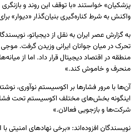
پزشکیان» خواستند «با توقف این روند و بازنگری در
واکنش به شرط کناره‌گیری بنیان‌گذار «دیوار» ب
تحرک در میان جوانان ایرانی وزیدن گرفت. موجی 
منطقه در اقتصاد دیجیتال قرار داد. اما از میان
منحرف و خاموش کند.»
آن‌ها با مرور فشارها بر اکوسیستم نوآوری، نوشته‌ا
اینگونه بخش‌های مختلف اکوسیستم تحت فشار قرار 
شرکت‌ها و بازجویی فعالان.»
نویسندگان افزوده‌اند: «برخی نهادهای امنیتی با 