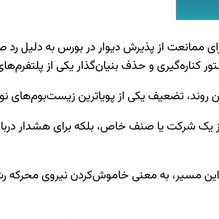
ای ممانعت از پذیرش دیوار در بورس به دلیل رد صل
تور کناره‌گیری و حذف بنیان‌گذار یکی از پلتفرم‌
روند، تضعیف یکی از پویاترین زیست‌بوم‌های نوآ
یک شرکت یا صنف خاص، بلکه برای هشدار درباره ر
مه این مسیر، به معنی خاموش‌کردن نیروی محرکه ر