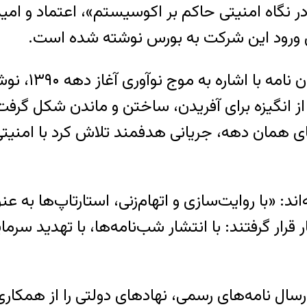
 نگاه امنیتی حاکم بر اکوسیستم»، اعتماد و امید ب
رای ورود این شرکت به بورس نوشته شده است.
از انگیزه برای آفریدن، ساختن و ماندن شکل گرفت
ه‌های همان دهه، جریانی هدفمند تلاش کرد با امن
ند: «با روایت‌سازی و اتهام‌زنی، استارتاپ‌ها به ع
گرفتند: با انتشار شب‌نامه‌ها، با تهدید سرمایه‌
ارسال نامه‌های رسمی، نهادهای دولتی را از همکاری