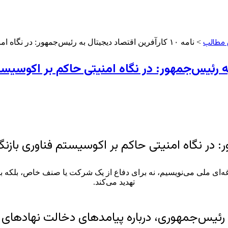
 مطالب
> نامه ۱۰ کارآفرین اقتصاد دیجیتال به رئیس‌جمهور: در نگاه امنیتی حاکم بر اکوسیستم فناوری بازنگری کنید، تا امید به ایران برگردد
دغه‌ای ملی می‌نویسیم، نه برای دفاع از یک شرکت یا صنف خاص، بلکه برا
تهدید می‌کند.
به رئیس‌جمهوری، درباره پیامدهای دخالت نهادهای