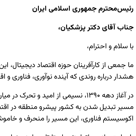
رئیس‌محترم جمهوری اسلامی ایران
جناب آقای دکتر پزشکیان،
با سلام و احترام،
ما جمعی از کارآفرینان حوزه اقتصاد دیجیتال، ای
هشدار درباره روندی که آینده نوآوری، فناوری و اقت
در آغاز دهه ۱۳۹۰، نسیمی از امید و 
مسیر تبدیل شدن به کشور پیشرو منطقه در اقتصاد
اکوسیستم فناوری، این مسیر را منحرف و خاموش