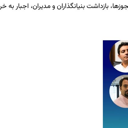
زها، بازداشت بنیانگذاران و مدیران، اجبار به خر