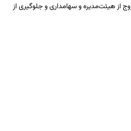
وج از هیئت‌مدیره و سهامداری و جلوگیری از