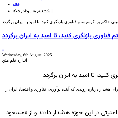
خانه
یکشنبه, ۱۸ مرداد , ۱۴۰۵ |
-
Wednesday, 6th August, 2025
اندازه قلم متن
ی هشدار درباره روندی که آینده نوآوری، فناوری و اقتصاد ایران را
 امنیتی در این حوزه هشدار دادند و از «مسعود