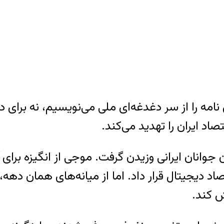
ن نامه را از سر دغدغه‌ای ملی می‌نویسیم، نه برا
صاد ایران را تهدید می‌کند.
تحرک در میان جوانان ایرانی وزیدن گرفت. موجی از انگیز
 دیجیتال قرار داد. اما از میانه‌های همان دهه،
 کند.