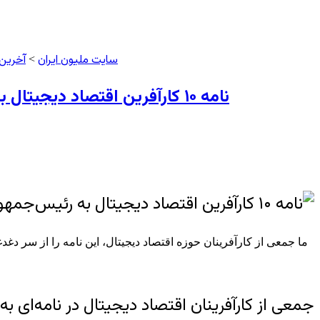
سایت ملیون ایران
آخرین
>
نامه ۱۰ کارآفرین اقتصاد دیجیتال به رئیس‌جمهور: در نگاه امنیتی حاکم بر اکوسیستم فناوری بازنگری کنید، تا امید به ایران برگردد
ما جمعی از کارآفرینان حوزه اقتصاد دیجیتال، این نامه را از سر دغ
جمعی از کارآفرینان اقتصاد دیجیتال در نامه‌ای 