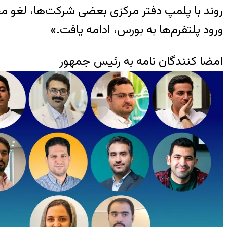
روند با پلمپ دفتر مرکزی بعضی شرکت‌ها، لغو مجو
ورود پلتفرم‌ها به بورس، ادامه یافت.»
امضا کنندگان نامه به رئیس جمهور