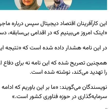
این کارآفرینان اقتصاد دیجیتال سپس درباره ماجر
«اینک امروز می‌بینیم که در اقدامی بی‌سابقه، دس
در این نامه هشدار داده شده است که «نتیجه این 
همچنین تصریح شده که این نامه نه برای دفاع از 
را تهدید می‌کند، نوشته شده است.
نویسندگان می‌گویند: «ما بر این باوریم که ادا
سرمایه‌گذاری در حوزه فناوری کشور است.»