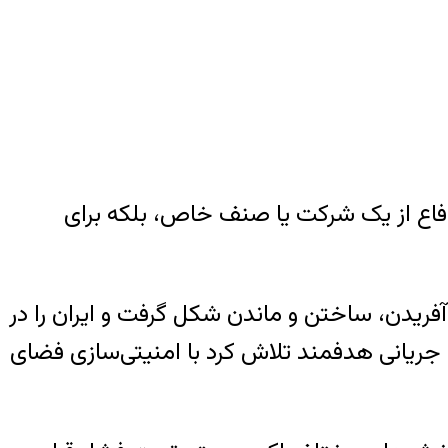
ی دفاع از یک شرکت یا صنف خاص، بلکه برای
ه برای آفریدن، ساختن و ماندن شکل گرفت و ایران را در
 جریانی هدفمند تلاش کرد با امنیتی‌سازی فضای