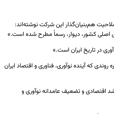
احیت هم‌بنیان‌گذار این شرکت نوشته‌‌اند:
های اصلی کشور، دیوار، رسماً مطرح شده است.»
وری در تاریخ ایران است.»
وندی که آینده نوآوری، فناوری و اقتصاد ایران
شد اقتصادی و تضعیف عامدانه نوآوری و