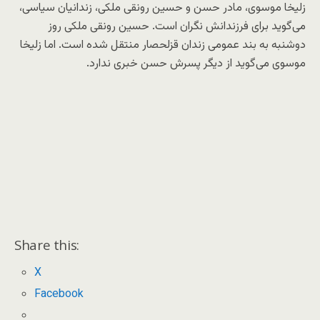
زلیخا موسوی، مادر حسن و حسین رونقی ملکی، زندانیان سیاسی،
می‌گوید برای فرزندانش نگران است. حسین رونقی ملکی روز
دوشنبه به بند عمومی زندان قزلحصار منتقل شده است. اما زلیخا
موسوی می‌گوید از دیگر پسرش حسن خبری ندارد.
Share this:
X
Facebook