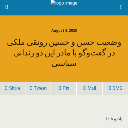
August 9, 2025
وضعیت حسن و حسین رونقی ملکی
در گفت‌وگو با مادر این دو زندانی
سیاسی
Share
Tweet
Pin
Mail
SMS
رادیو فردا