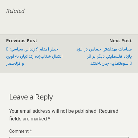
Related
Previous Post
Next Post
مقامات بهداشتی حماس در غزه:
خطر اعدام ۶ زندانی سیاسی؛
یازده فلسطینی دیگر بر اثر
انتقال‌ شتاب‌زده زندانیان به اوین
سوءتغذیه جان‌باختند
و قزلحصار
Leave a Reply
Your email address will not be published.
Required
fields are marked
*
Comment
*