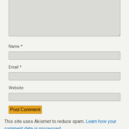
Name
*
Email
*
Website
This site uses Akismet to reduce spam.
Learn how your