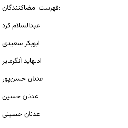
فهرست امضاکنندگان:
عبدالسلام کرد
ابوبکر سعیدی
ادلهاید آنگرمایر
عدنان حسن‌پور
عدنان حسین
عدنان حسینی