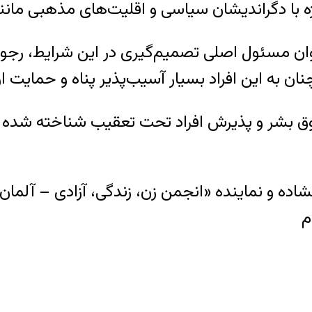
یژه با دگراندیشان سیاسی و اقلیت‌های مذهبی مانن
عنوان مسئول اصلی تصمیم‌گیری در این شرایط، رجو
مچنان به این افراد بسیار آسیب‌پذیر پناه و حمایت ا
ق بشر و پذیرش افراد تحت تعقیب شناخته شده اس
اده و نماینده «انجمن زن، زندگی، آزادی – آلمان» د
م