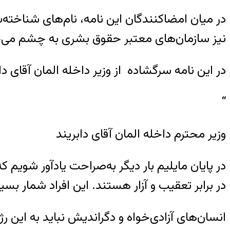
در میان امضاکنندگان این نامه، نام‌های شناخته‌شد
نیز سازمان‌های معتبر حقوق بشری به چشم می‌خ
در این نامه سرگشاده از وزیر داخله المان آقای
“
وزیر محترم داخله المان آقای دابریند
در پایان مایلیم بار دیگر به‌صراحت یادآور شویم
در برابر تعقیب و آزار هستند. این افراد شمار ب
انسان‌های آزادی‌خواه و دگراندیش نباید به این 