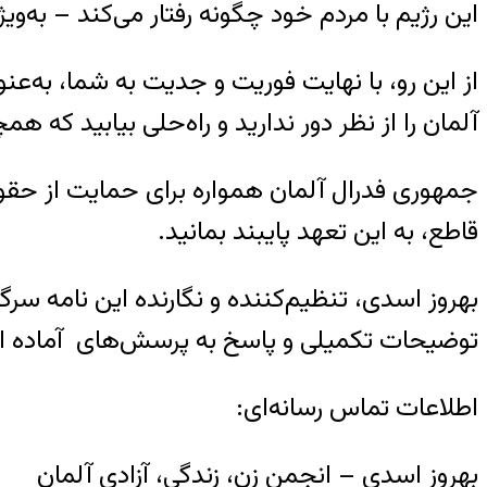
این رژیم با مردم خود چگونه رفتار می‌کند – به‌و
از این رو، با نهایت فوریت و جدیت به شما، به‌
آلمان را از نظر دور ندارید و راه‌حلی بیابید که ه
جمهوری فدرال آلمان همواره برای حمایت از حقو
قاطع، به این تعهد پایبند بمانید.
بهروز اسدی، تنظیم‌کننده و نگارنده این نامه سرگش
توضیحات تکمیلی و پاسخ به پرسش‌های آماده ا
اطلاعات تماس رسانه‌ای:
بهروز اسدی – انجمن زن، زندگی، آزادی آلمان