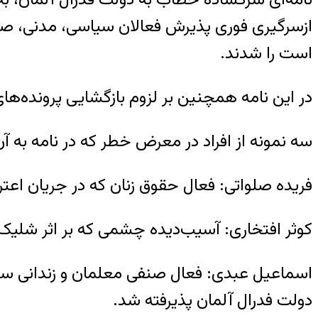
ازسرگیری فوری پذیرش فعالان سیاسی، مدنی، صنف
است را شدند.
در این نامه همچنین بر لزوم بازگشایی پرونده‌ها
سه نمونه از افراد در معرض خطر که در نامه به آن
فریده صلواتی: فعال حقوق زنان که در جریان اع
کوثر افتخاری: آسیب‌دیده چشمی که بر اثر شلیک 
دولت فدرال آلمان پذیرفته شد.