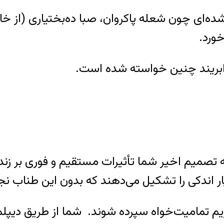
ه‌ای چون شعله پاکروان، صبا ده‌بختیاری (از خانوا
ورد.
 دابریند چنین خواسته شده است.
 که تصمیم اخیر شما تأثیرات مستقیم و فوری بر زن
سیار اندکی را تشکیل می‌دهند که بدون این طناب 
رژیم تمامیت‌خواه سپرده شوند. شما از طریق دیپل