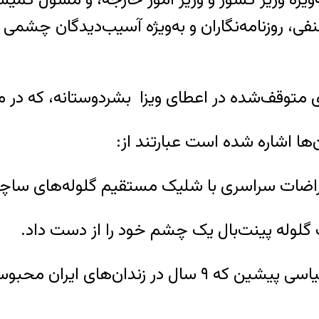
ی، روزنامه‌نگاران و به‌ویژه آسیب‌دیدگان چشمی
ی متوقف‌شده در اعطای ویزا بشردوستانه، که در ما
‌ها اشاره شده است عبارتند از:
تراضات سراسری با شلیک مستقیم گلوله‌های ساچم
گلوله پینت‌بال یک چشم خود را از دست داد.
اسماعیل عبدی: فعال صنفی معلمان و زندانی سیاسی پیشین