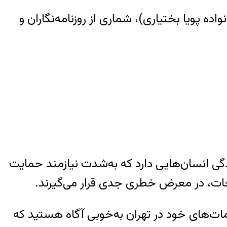
ده پویا بختیاری)، شماری از روزنامه‌نگاران و
دگی انسان‌هایی دارد که به‌شدت نیازمند حمایت
نجات، در معرض خطری جدی قرار می‌گیرند.
مات‌های خود در تهران به‌خوبی آگاه هستید که