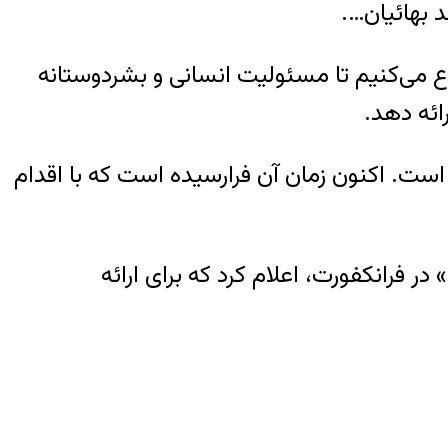
د بهائیان….
ع می‌کنیم تا مسئولیت انسانی و بشردوستانه
رائه دهد.
ت. اکنون زمان آن فرارسیده است که با اقدام
ر فرانکفورت، اعلام کرد که برای ارائه