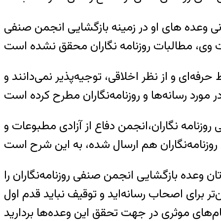
به حسن روحانی وعده های او در زمینه بازگشایی انجمن صنفی
حرفه‌ای و از نظر اخلاقی، توجیه‌پذیر نمی‌دانند و
 صنفی روزنامه نگاران،انجمن دفاع از آزادی مطبوعات و
ن وعده بازگشایی انجمن صنفی روزنامه‌نگاران را
دنبال محیطی امن‌تر برای اصحاب رسانه‌اید و توقیف نباید قدم اول