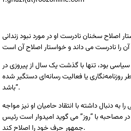
استار اصلاح سخنان نادرست او در مورد نبود زندانی
 سیاسی بود، تنها با گذشت یک سال از پیروزی در
روزنامه‌نگاری یا فعالیت رسانه‌ای دستگیر شده
باشد”.
را به دنبال داشته با انتقاد حامیان او نیز مواجه
 مصاحبه با “روز” می گوید امیدوار است رئیس
جمهور حرف خود را اصلاح کند.