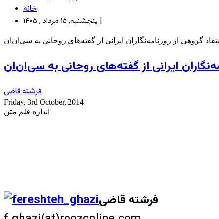
خانه
پنجشنبه, ۱۵ مرداد , ۱۴۰۵ |
تقاد گروهی از روزنامه‌نگاران ایرانی از گفته‌های روحانی به سی‌ان‌ان
ه‌نگاران ایرانی از گفته‌های روحانی به سی‌ان‌ان
فرشته قاضی
Friday, 3rd October, 2014
اندازه قلم متن
فرشته قاضی
f.ghazi(at)roozonline.com