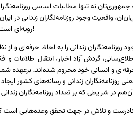
مهوری‌تان نه تنها مطالبات اساسی روزنامه‌نگارا
ان، واقعیت وجود روزنامه‌نگاران زندانی در ایران را
رویه‌ای است که خود منتقد آن بودید: تحریف و انکار واقعیت!
د روزنامه‌نگاران زندانی را به لحاظ حرفه‌ای و از نظ
لاع‌رسانی، گردش آزاد اخبار، انتقال اطلاعات و افک
حرفه‌ای و انسانی خود محروم شده‌اند. برعهده شم
 روزنامه‌نگاران زندانی و رسانه‌های کشور ایجاد 