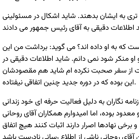
تری به ایشان بدهند. شاید اشکال در مسئولینی
ت که به او داده اند؟ می گوید: برداشت من این
 او منکر شود نمی دانم. شاید اطلاعات دقیقی در
ازگشت از سفر صحبت نکرده ام شاید هم مقصودشان
این بوده که در دوره جدید چنین اتفاقی نیفتاده.
مه نگاران به دلیل فعالیت حرفه ای خود زندانی
و معدود بوده، اما امیدوارم همکاران آقای روحانی
خی نهادها اصرار دارند اثبات کنند هیچ اتفاق