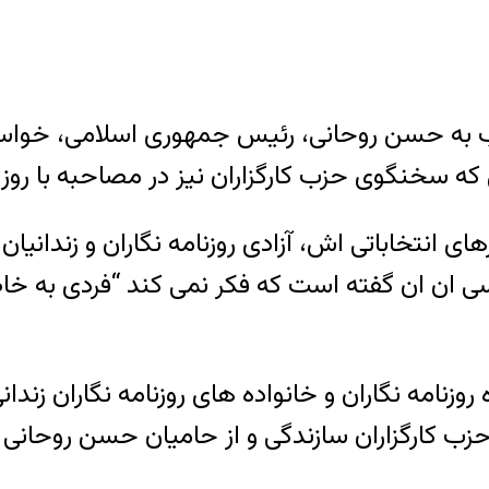
مه ای خطاب به حسن روحانی، رئیس جمهوری اسلامی، خو
 انتخاباتی اش، آزادی روزنامه نگاران و زندانیان
 ان ان گفته است که فکر نمی کند “فردی به خاطر 
زنامه نگاران و خانواده های روزنامه نگاران زندانی 
رگزاران سازندگی و از حامیان حسن روحانی در