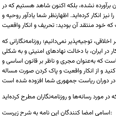
ن برآورده نشده، بلکه اکنون شاهد هستیم که در
 نیز انکار کرده‌اید. اظهارنظر شما یادآور روحیه و
ر اخلاقی، توجیه‌پذیر نمی‌دانیم؛ روزنامه‌نگارانی که
ار در ایران، با دخالت نهادهای امنیتی و به شکلی
است که به‌عنوان مجری و ناظر بر قانون اساسی و
کنید و از انکار واقعیت و پاک کردن صورت مساله
اسامی امضا کنندگان این نامه به شرح زیرست: