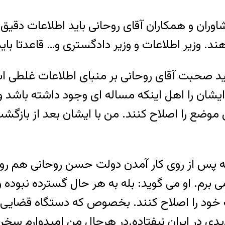
ان و همکاران آقای روحانی باید اطلاعات دقیق 
ید صحبت آقای روحانی بر منبای اطلاعات غلطی اس
ایشان را اهل اینکه مساله ای وجود داشته باشد و
 این موضع را اصلاح کنند. من با ایشان بعد از ب
ه پس از روی کار آمدن دولت حسن روحانی هم روزنا
می برم. او می گوید: بله به هر حال گسترده نبوده 
ود را اصلاح کنند. بخصوص که دستگاه قضایی و بر