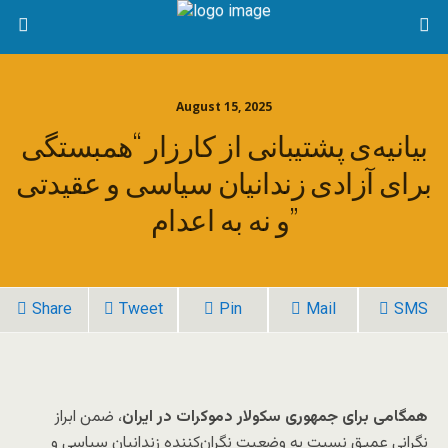
August 15, 2025
بیانیه‌ی پشتیبانی از کارزار “همبستگی
برای آزادی زندانیان سیاسی و عقیدتی
و نه به اعدام”
Share
Tweet
Pin
Mail
SMS
همگامی برای جمهوری سکولار دموکرات در ایران
، ضمن ابراز
نگرانی عمیق نسبت به وضعیت نگران‌کننده‌ زندانیان سیاسی و