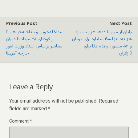
Previous Post
Next Post
پایان اربعین با ده‌ها هزار میلیارد
مداخله‌جویی و مداخله‌خواهی
هزینه؛ تنها ۴۰۰ میلیارد برای درمان
از کودتای ۲۸ مرداد تا دوران
و ۵۲ میلیون وعده غذا برای
معاصر براساس اسناد وزارت امور
زائران
خارجه آمریکا
Leave a Reply
Your email address will not be published.
Required
fields are marked
*
Comment
*