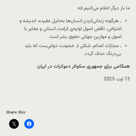
ما بار دیگر اعلام می‌کنیم که:
ـ هرگونه زندانی‌کردن انسان‌ها به‌دلیل عقیده، اندیشه و
اعتراض، ناقض اصول اولیه‌ی کرامت انسانی‌ و مغایر با
اصول و موازین جهانی حقوق بشر است
ـ مجازات اعدام، شکلی از خشونت دولتی‌ست که باید
بی‌درنگ حذف گردد.
همگامی برای جمهوری سکولار دموکرات در ایران
13 اوت 2025
Share this: