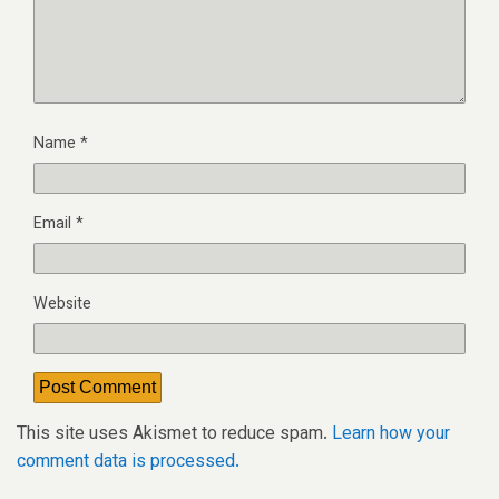
Name
*
Email
*
Website
This site uses Akismet to reduce spam.
Learn how your
comment data is processed.